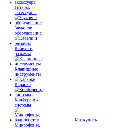
Гитары,
аксессуары
Звуковое
оборудование
Кабели и
разъемы
Клавишные
инструменты
Караоке
Конференц-
системы
Как купить
Микрофоны,