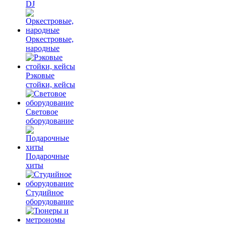
DJ
Оркестровые,
народные
Рэковые
стойки, кейсы
Световое
оборудование
Подарочные
хиты
Студийное
оборудование