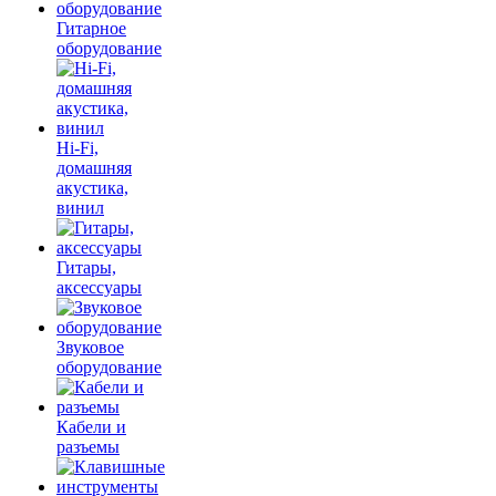
Гитарное
оборудование
Hi-Fi,
домашняя
акустика,
винил
Гитары,
аксессуары
Звуковое
оборудование
Кабели и
разъемы