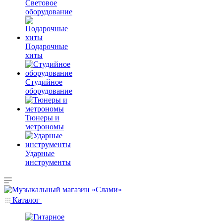
Световое
оборудование
Подарочные
хиты
Студийное
оборудование
Тюнеры и
метрономы
Ударные
инструменты
Каталог