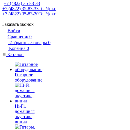
+7 (4822) 35-83-33
+7 (4822) 35-83-33
Тел/факс
+7 (4822) 35-83-20
Тел/факс
Заказать звонок
Войти
Сравнение
0
Избранные товары
0
Корзина
0
Каталог
Гитарное
оборудование
Hi-Fi,
домашняя
акустика,
винил