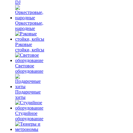
DJ
Оркестровые,
народные
Рэковые
стойки, кейсы
Световое
оборудование
Подарочные
хиты
Студийное
оборудование