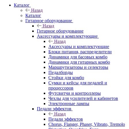
Каталог
Назад
Каталог
Гитарное оборудование
Назад
Гитарное оборудование
Аксессуары и комплектующие
Назад
Аксессуары и комплектующие
Блоки питания, распределители
Динамики для басовых комбо
Динамики для гитарных комбо
Маршрутизаторы и селекторы
Педалборды
Стойки для комбо
Сумки и кейсы для педалей и
процессоров
Футсвитчи и контроллеры
Чехлы для усилителей и кабинетов
Электронные лампы
Педали эффектов
Назад
Педали эффектов
Chorus, Flanger, Phaser, Vibrato, Tremolo