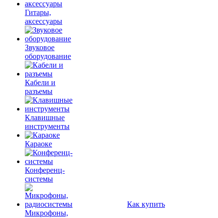
Гитары,
аксессуары
Звуковое
оборудование
Кабели и
разъемы
Клавишные
инструменты
Караоке
Конференц-
системы
Как купить
Микрофоны,