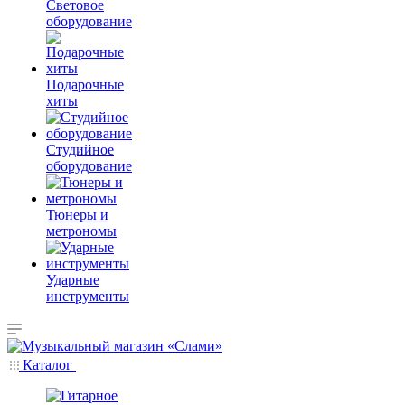
Световое
оборудование
Подарочные
хиты
Студийное
оборудование
Тюнеры и
метрономы
Ударные
инструменты
Каталог