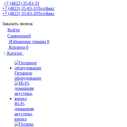
+7 (4822) 35-83-33
+7 (4822) 35-83-33
Тел/факс
+7 (4822) 35-83-20
Тел/факс
Заказать звонок
Войти
Сравнение
0
Избранные товары
0
Корзина
0
Каталог
Гитарное
оборудование
Hi-Fi,
домашняя
акустика,
винил