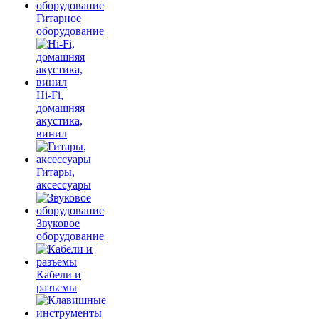
Гитарное
оборудование
Hi-Fi,
домашняя
акустика,
винил
Гитары,
аксессуары
Звуковое
оборудование
Кабели и
разъемы