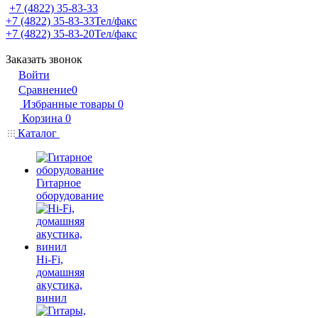
+7 (4822) 35-83-33
+7 (4822) 35-83-33
Тел/факс
+7 (4822) 35-83-20
Тел/факс
Заказать звонок
Войти
Сравнение
0
Избранные товары
0
Корзина
0
Каталог
Гитарное
оборудование
Hi-Fi,
домашняя
акустика,
винил