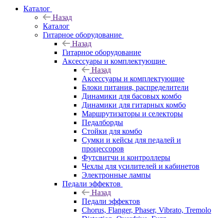
Каталог
Назад
Каталог
Гитарное оборудование
Назад
Гитарное оборудование
Аксессуары и комплектующие
Назад
Аксессуары и комплектующие
Блоки питания, распределители
Динамики для басовых комбо
Динамики для гитарных комбо
Маршрутизаторы и селекторы
Педалборды
Стойки для комбо
Сумки и кейсы для педалей и
процессоров
Футсвитчи и контроллеры
Чехлы для усилителей и кабинетов
Электронные лампы
Педали эффектов
Назад
Педали эффектов
Chorus, Flanger, Phaser, Vibrato, Tremolo