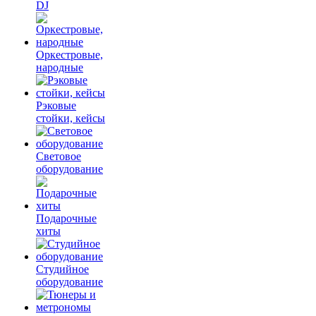
DJ
Оркестровые,
народные
Рэковые
стойки, кейсы
Световое
оборудование
Подарочные
хиты
Студийное
оборудование