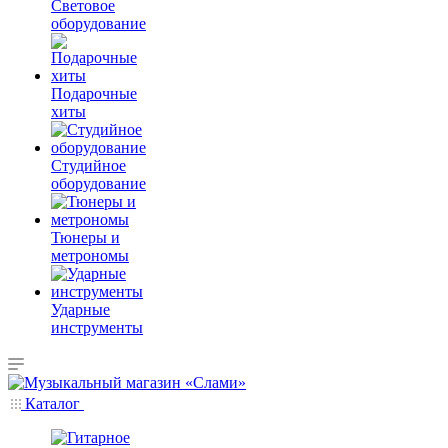
Световое
оборудование
Подарочные
хиты
Студийное
оборудование
Тюнеры и
метрономы
Ударные
инструменты
Каталог