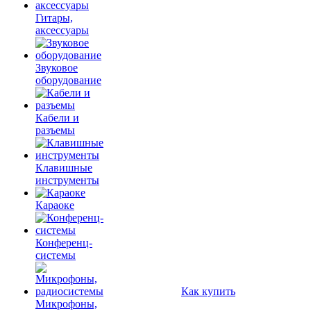
Гитары,
аксессуары
Звуковое
оборудование
Кабели и
разъемы
Клавишные
инструменты
Караоке
Конференц-
системы
Как купить
Микрофоны,