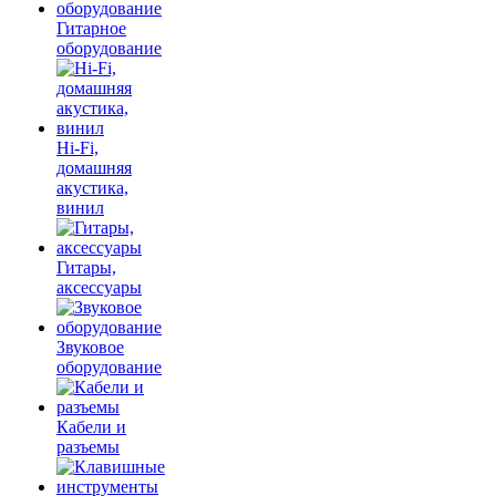
Гитарное
оборудование
Hi-Fi,
домашняя
акустика,
винил
Гитары,
аксессуары
Звуковое
оборудование
Кабели и
разъемы