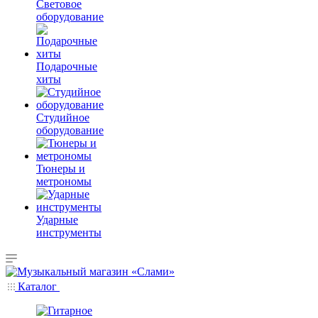
Световое
оборудование
Подарочные
хиты
Студийное
оборудование
Тюнеры и
метрономы
Ударные
инструменты
Каталог