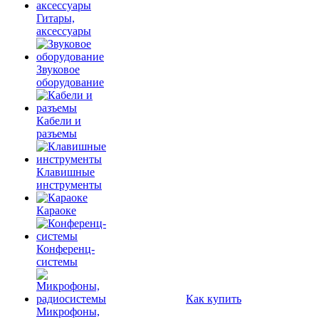
Гитары,
аксессуары
Звуковое
оборудование
Кабели и
разъемы
Клавишные
инструменты
Караоке
Конференц-
системы
Как купить
Микрофоны,