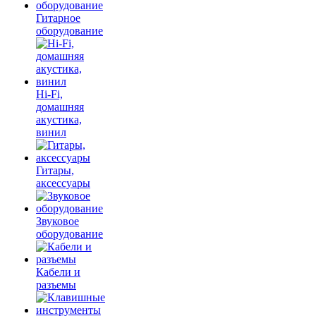
Гитарное
оборудование
Hi-Fi,
домашняя
акустика,
винил
Гитары,
аксессуары
Звуковое
оборудование
Кабели и
разъемы