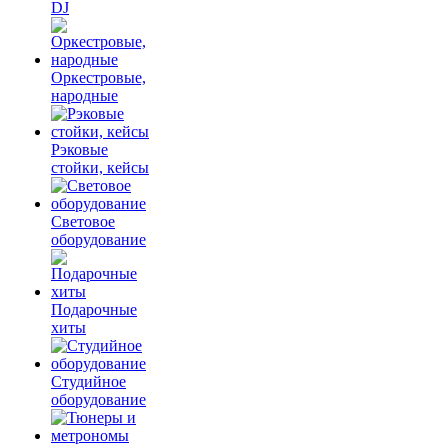
DJ
Оркестровые,
народные
Рэковые
стойки, кейсы
Световое
оборудование
Подарочные
хиты
Студийное
оборудование