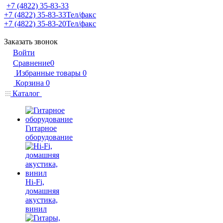
+7 (4822) 35-83-33
+7 (4822) 35-83-33
Тел/факс
+7 (4822) 35-83-20
Тел/факс
Заказать звонок
Войти
Сравнение
0
Избранные товары
0
Корзина
0
Каталог
Гитарное
оборудование
Hi-Fi,
домашняя
акустика,
винил