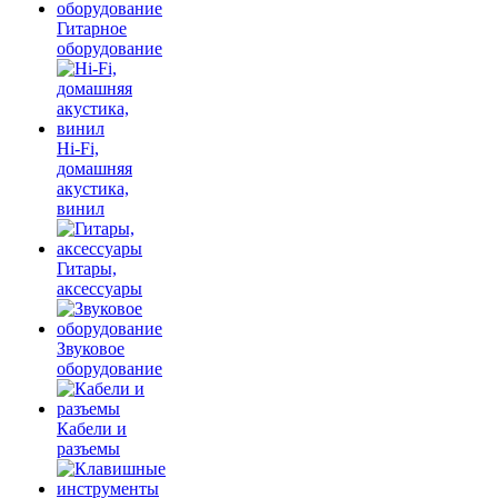
Гитарное
оборудование
Hi-Fi,
домашняя
акустика,
винил
Гитары,
аксессуары
Звуковое
оборудование
Кабели и
разъемы