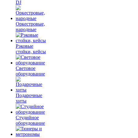
DJ
Оркестровые,
народные
Рэковые
стойки, кейсы
Световое
оборудование
Подарочные
хиты
Студийное
оборудование