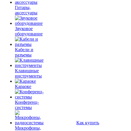
Гитары,
аксессуары
Звуковое
оборудование
Кабели и
разъемы
Клавишные
инструменты
Караоке
Конференц-
системы
Как купить
Микрофоны,