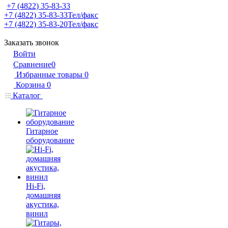
+7 (4822) 35-83-33
+7 (4822) 35-83-33
Тел/факс
+7 (4822) 35-83-20
Тел/факс
Заказать звонок
Войти
Сравнение
0
Избранные товары
0
Корзина
0
Каталог
Гитарное
оборудование
Hi-Fi,
домашняя
акустика,
винил