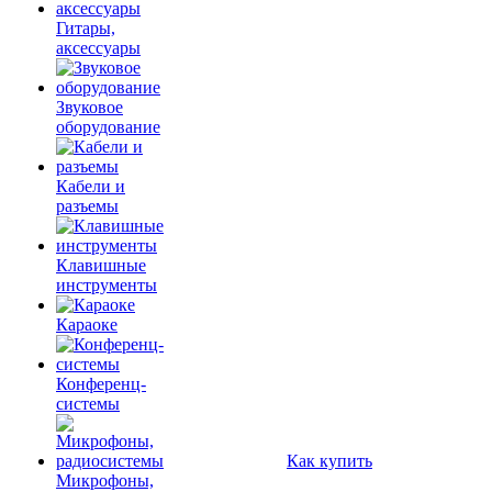
Гитары,
аксессуары
Звуковое
оборудование
Кабели и
разъемы
Клавишные
инструменты
Караоке
Конференц-
системы
Как купить
Микрофоны,