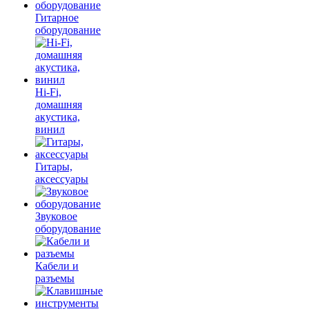
Гитарное
оборудование
Hi-Fi,
домашняя
акустика,
винил
Гитары,
аксессуары
Звуковое
оборудование
Кабели и
разъемы