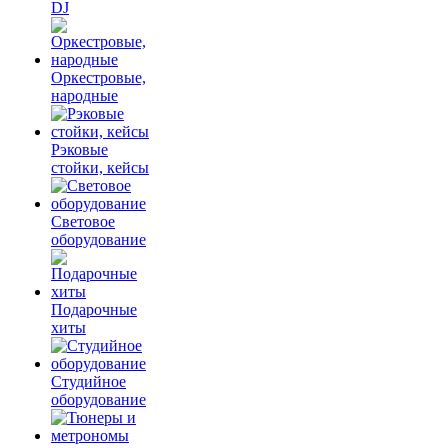
DJ
Оркестровые,
народные
Рэковые
стойки, кейсы
Световое
оборудование
Подарочные
хиты
Студийное
оборудование