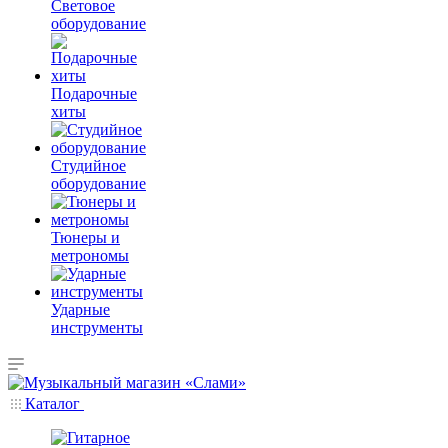
Световое
оборудование
Подарочные
хиты
Студийное
оборудование
Тюнеры и
метрономы
Ударные
инструменты
Каталог