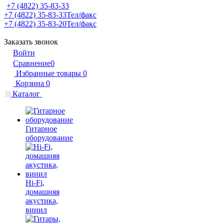
+7 (4822) 35-83-33
+7 (4822) 35-83-33
Тел/факс
+7 (4822) 35-83-20
Тел/факс
Заказать звонок
Войти
Сравнение
0
Избранные товары
0
Корзина
0
Каталог
Гитарное
оборудование
Hi-Fi,
домашняя
акустика,
винил