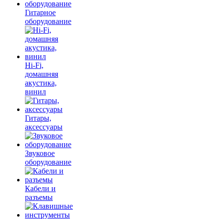
Гитарное
оборудование
Hi-Fi,
домашняя
акустика,
винил
Гитары,
аксессуары
Звуковое
оборудование
Кабели и
разъемы