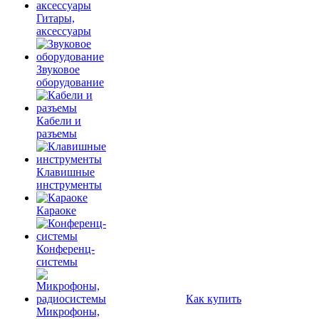
Гитары,
аксессуары
Звуковое
оборудование
Кабели и
разъемы
Клавишные
инструменты
Караоке
Конференц-
системы
Как купить
Микрофоны,