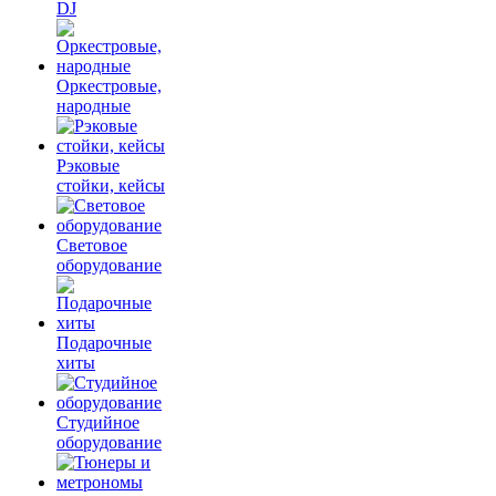
DJ
Оркестровые,
народные
Рэковые
стойки, кейсы
Световое
оборудование
Подарочные
хиты
Студийное
оборудование