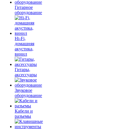
Гитарное
оборудование
Hi-Fi,
домашняя
акустика,
винил
Гитары,
аксессуары
Звуковое
оборудование
Кабели и
разъемы