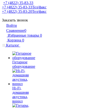
+7 (4822) 35-83-33
+7 (4822) 35-83-33
Тел/факс
+7 (4822) 35-83-20
Тел/факс
Заказать звонок
Войти
Сравнение
0
Избранные товары
0
Корзина
0
Каталог
Гитарное
оборудование
Hi-Fi,
домашняя
акустика,
винил