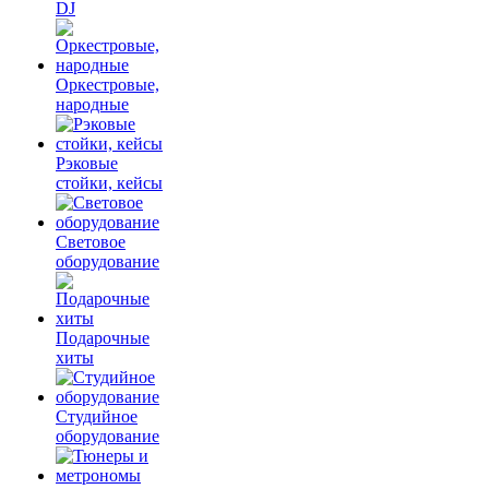
DJ
Оркестровые,
народные
Рэковые
стойки, кейсы
Световое
оборудование
Подарочные
хиты
Студийное
оборудование