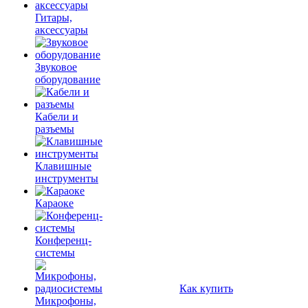
Гитары,
аксессуары
Звуковое
оборудование
Кабели и
разъемы
Клавишные
инструменты
Караоке
Конференц-
системы
Как купить
Микрофоны,