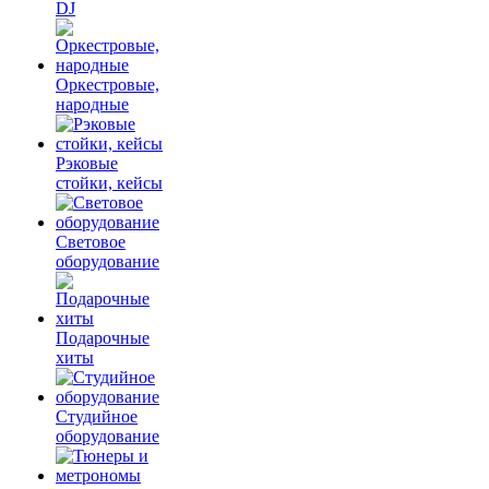
DJ
Оркестровые,
народные
Рэковые
стойки, кейсы
Световое
оборудование
Подарочные
хиты
Студийное
оборудование