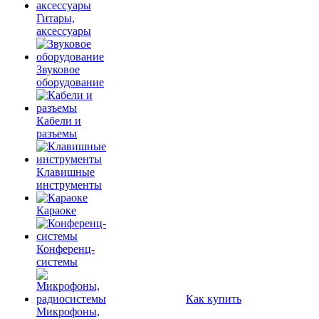
Гитары,
аксессуары
Звуковое
оборудование
Кабели и
разъемы
Клавишные
инструменты
Караоке
Конференц-
системы
Как купить
Микрофоны,