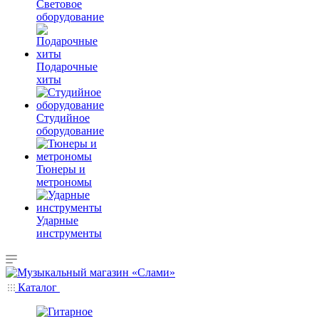
Световое
оборудование
Подарочные
хиты
Студийное
оборудование
Тюнеры и
метрономы
Ударные
инструменты
Каталог