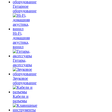
Гитарное
оборудование
Hi-Fi,
домашняя
акустика,
винил
Гитары,
аксессуары
Звуковое
оборудование
Кабели и
разъемы