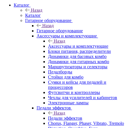
Каталог
Назад
Каталог
Гитарное оборудование
Назад
Гитарное оборудование
Аксессуары и комплектующие
Назад
Аксессуары и комплектующие
Блоки питания, распределители
Динамики для басовых комбо
Динамики для гитарных комбо
Маршрутизаторы и селекторы
Педалборды
Стойки для комбо
Сумки и кейсы для педалей и
процессоров
Футсвитчи и контроллеры
Чехлы для усилителей и кабинетов
Электронные лампы
Педали эффектов
Назад
Педали эффектов
Chorus, Flanger, Phaser, Vibrato, Tremolo