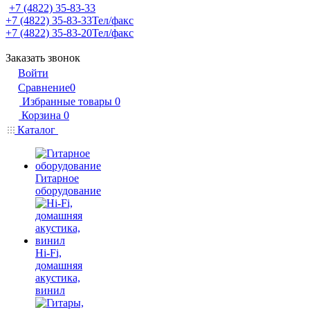
+7 (4822) 35-83-33
+7 (4822) 35-83-33
Тел/факс
+7 (4822) 35-83-20
Тел/факс
Заказать звонок
Войти
Сравнение
0
Избранные товары
0
Корзина
0
Каталог
Гитарное
оборудование
Hi-Fi,
домашняя
акустика,
винил