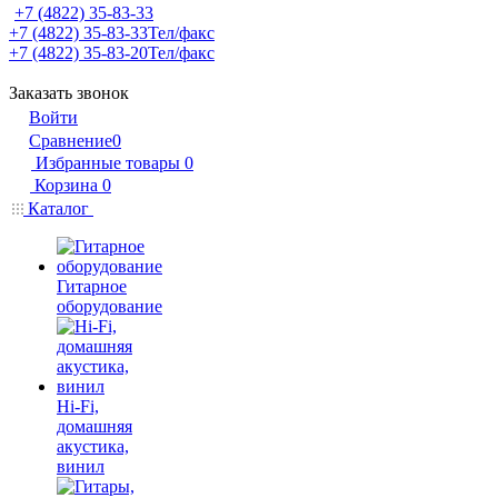
+7 (4822) 35-83-33
+7 (4822) 35-83-33
Тел/факс
+7 (4822) 35-83-20
Тел/факс
Заказать звонок
Войти
Сравнение
0
Избранные товары
0
Корзина
0
Каталог
Гитарное
оборудование
Hi-Fi,
домашняя
акустика,
винил