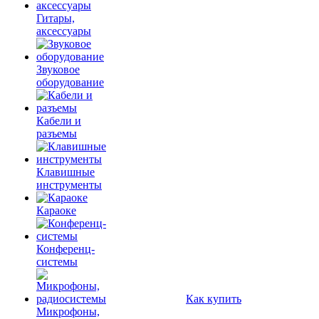
Гитары,
аксессуары
Звуковое
оборудование
Кабели и
разъемы
Клавишные
инструменты
Караоке
Конференц-
системы
Как купить
Микрофоны,