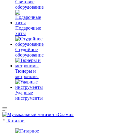
Световое
оборудование
Подарочные
хиты
Студийное
оборудование
Тюнеры и
метрономы
Ударные
инструменты
Каталог