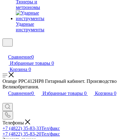
Тюнеры и
метрономы
Ударные
инструменты
Сравнение
0
Избранные товары
0
Корзина
0
Orange PPC412HP8 Гитарный кабинет. Производство
Великобритания.
Сравнение
0
Избранные товары
0
Корзина
0
Телефоны
+7 (4822) 35-83-33
Тел/факс
+7 (4822) 35-83-20
Тел/факс