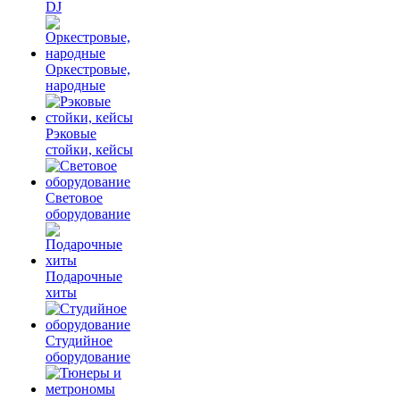
DJ
Оркестровые,
народные
Рэковые
стойки, кейсы
Световое
оборудование
Подарочные
хиты
Студийное
оборудование