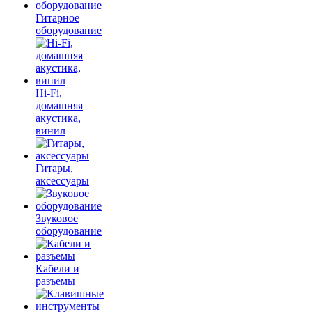
Гитарное
оборудование
Hi-Fi,
домашняя
акустика,
винил
Гитары,
аксессуары
Звуковое
оборудование
Кабели и
разъемы