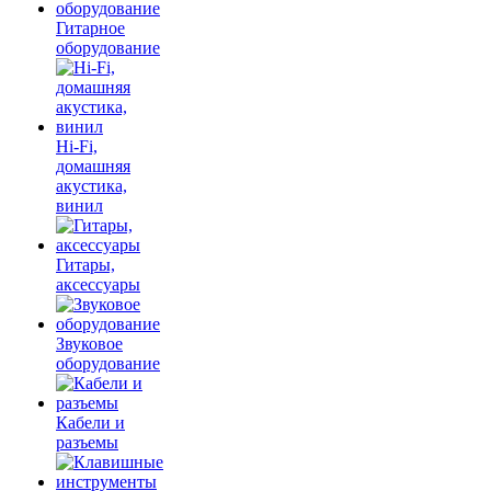
Гитарное
оборудование
Hi-Fi,
домашняя
акустика,
винил
Гитары,
аксессуары
Звуковое
оборудование
Кабели и
разъемы