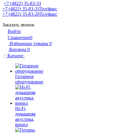
+7 (4822) 35-83-33
+7 (4822) 35-83-33
Тел/факс
+7 (4822) 35-83-20
Тел/факс
Заказать звонок
Войти
Сравнение
0
Избранные товары
0
Корзина
0
Каталог
Гитарное
оборудование
Hi-Fi,
домашняя
акустика,
винил