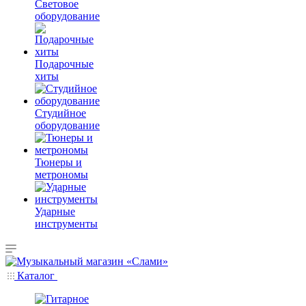
Световое
оборудование
Подарочные
хиты
Студийное
оборудование
Тюнеры и
метрономы
Ударные
инструменты
Каталог