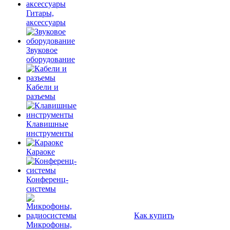
Гитары,
аксессуары
Звуковое
оборудование
Кабели и
разъемы
Клавишные
инструменты
Караоке
Конференц-
системы
Как купить
Микрофоны,