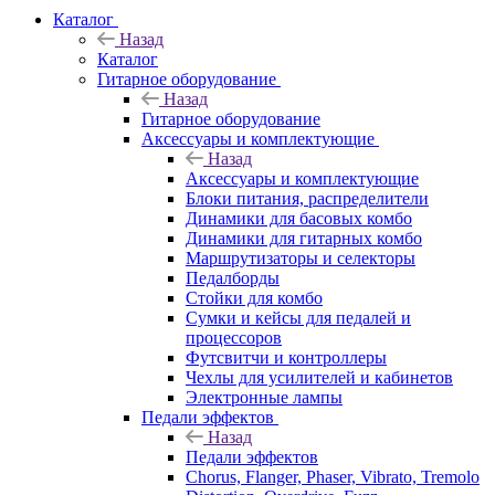
Каталог
Назад
Каталог
Гитарное оборудование
Назад
Гитарное оборудование
Аксессуары и комплектующие
Назад
Аксессуары и комплектующие
Блоки питания, распределители
Динамики для басовых комбо
Динамики для гитарных комбо
Маршрутизаторы и селекторы
Педалборды
Стойки для комбо
Сумки и кейсы для педалей и
процессоров
Футсвитчи и контроллеры
Чехлы для усилителей и кабинетов
Электронные лампы
Педали эффектов
Назад
Педали эффектов
Chorus, Flanger, Phaser, Vibrato, Tremolo