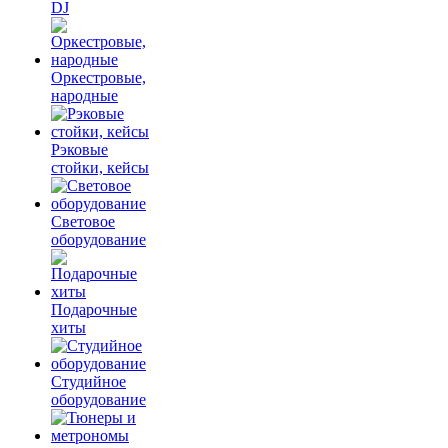
DJ
Оркестровые,
народные
Рэковые
стойки, кейсы
Световое
оборудование
Подарочные
хиты
Студийное
оборудование