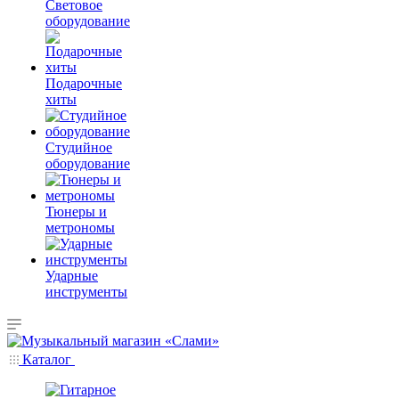
Световое
оборудование
Подарочные
хиты
Студийное
оборудование
Тюнеры и
метрономы
Ударные
инструменты
Каталог