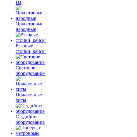
DJ
Оркестровые,
народные
Рэковые
стойки, кейсы
Световое
оборудование
Подарочные
хиты
Студийное
оборудование