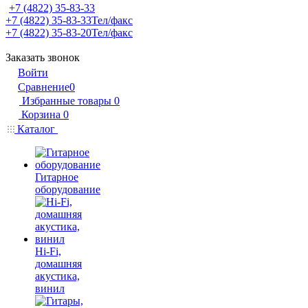
+7 (4822) 35-83-33
+7 (4822) 35-83-33
Тел/факс
+7 (4822) 35-83-20
Тел/факс
Заказать звонок
Войти
Сравнение
0
Избранные товары
0
Корзина
0
Каталог
Гитарное
оборудование
Hi-Fi,
домашняя
акустика,
винил