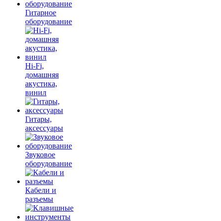
Гитарное
оборудование
Hi-Fi,
домашняя
акустика,
винил
Гитары,
аксессуары
Звуковое
оборудование
Кабели и
разъемы