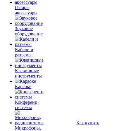
Гитары,
аксессуары
Звуковое
оборудование
Кабели и
разъемы
Клавишные
инструменты
Караоке
Конференц-
системы
Как купить
Микрофоны,