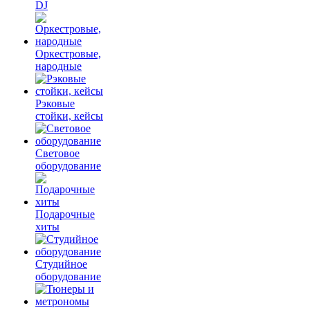
DJ
Оркестровые,
народные
Рэковые
стойки, кейсы
Световое
оборудование
Подарочные
хиты
Студийное
оборудование