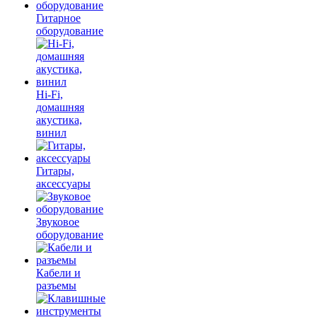
Гитарное
оборудование
Hi-Fi,
домашняя
акустика,
винил
Гитары,
аксессуары
Звуковое
оборудование
Кабели и
разъемы