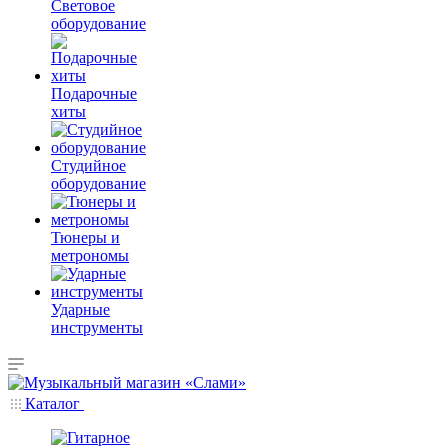
Световое
оборудование
Подарочные
хиты
Студийное
оборудование
Тюнеры и
метрономы
Ударные
инструменты
Каталог