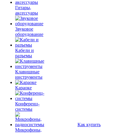
Гитары,
аксессуары
Звуковое
оборудование
Кабели и
разъемы
Клавишные
инструменты
Караоке
Конференц-
системы
Как купить
Микрофоны,