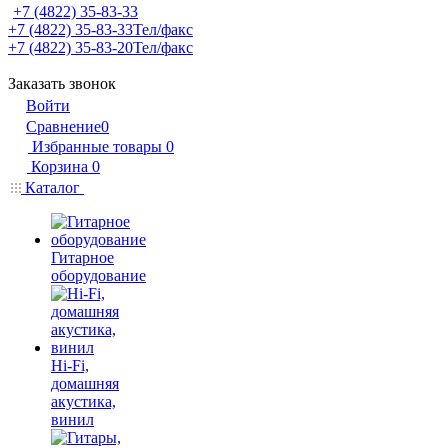
+7 (4822) 35-83-33
+7 (4822) 35-83-33
Тел/факс
+7 (4822) 35-83-20
Тел/факс
Заказать звонок
Войти
Сравнение
0
Избранные товары
0
Корзина
0
Каталог
Гитарное
оборудование
Hi-Fi,
домашняя
акустика,
винил