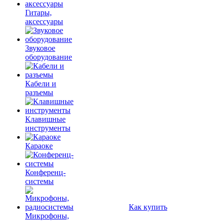
Гитары,
аксессуары
Звуковое
оборудование
Кабели и
разъемы
Клавишные
инструменты
Караоке
Конференц-
системы
Как купить
Микрофоны,