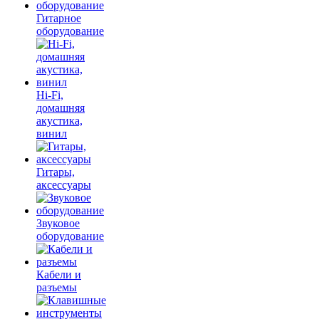
Гитарное
оборудование
Hi-Fi,
домашняя
акустика,
винил
Гитары,
аксессуары
Звуковое
оборудование
Кабели и
разъемы