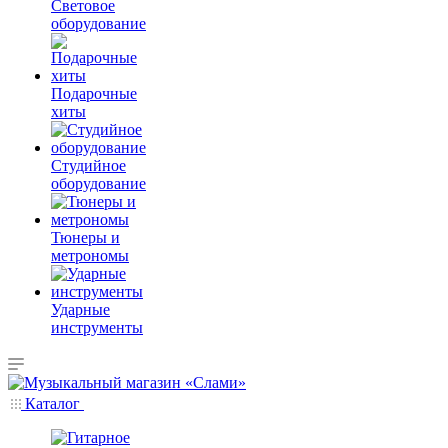
Световое
оборудование
Подарочные
хиты
Студийное
оборудование
Тюнеры и
метрономы
Ударные
инструменты
Каталог