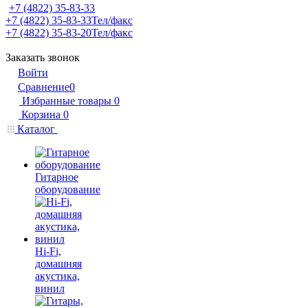
+7 (4822) 35-83-33
+7 (4822) 35-83-33
Тел/факс
+7 (4822) 35-83-20
Тел/факс
Заказать звонок
Войти
Сравнение
0
Избранные товары
0
Корзина
0
Каталог
Гитарное
оборудование
Hi-Fi,
домашняя
акустика,
винил