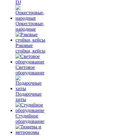
DJ
Оркестровые,
народные
Рэковые
стойки, кейсы
Световое
оборудование
Подарочные
хиты
Студийное
оборудование