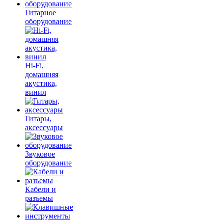
Гитарное
оборудование
Hi-Fi,
домашняя
акустика,
винил
Гитары,
аксессуары
Звуковое
оборудование
Кабели и
разъемы