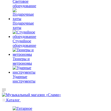
Световое
оборудование
Подарочные
хиты
Студийное
оборудование
Тюнеры и
метрономы
Ударные
инструменты
Каталог