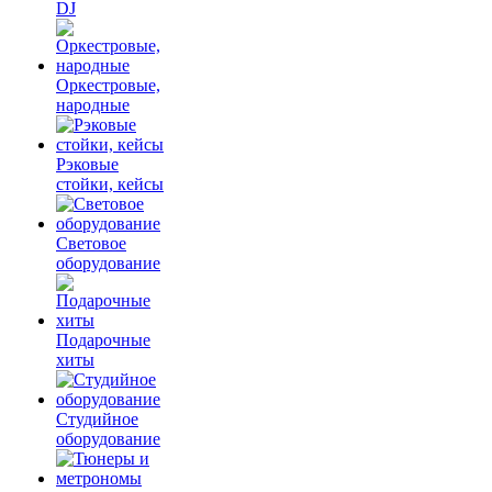
DJ
Оркестровые,
народные
Рэковые
стойки, кейсы
Световое
оборудование
Подарочные
хиты
Студийное
оборудование