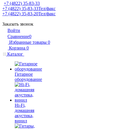
+7 (4822) 35-83-33
+7 (4822) 35-83-33
Тел/факс
+7 (4822) 35-83-20
Тел/факс
Заказать звонок
Войти
Сравнение
0
Избранные товары
0
Корзина
0
Каталог
Гитарное
оборудование
Hi-Fi,
домашняя
акустика,
винил