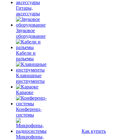
Гитары,
аксессуары
Звуковое
оборудование
Кабели и
разъемы
Клавишные
инструменты
Караоке
Конференц-
системы
Как купить
Микрофоны,