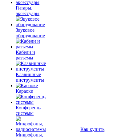
Гитары,
аксессуары
Звуковое
оборудование
Кабели и
разъемы
Клавишные
инструменты
Караоке
Конференц-
системы
Как купить
Микрофоны,