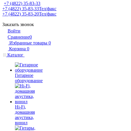
+7 (4822) 35-83-33
+7 (4822) 35-83-33
Тел/факс
+7 (4822) 35-83-20
Тел/факс
Заказать звонок
Войти
Сравнение
0
Избранные товары
0
Корзина
0
Каталог
Гитарное
оборудование
Hi-Fi,
домашняя
акустика,
винил