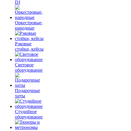
DJ
Оркестровые,
народные
Рэковые
стойки, кейсы
Световое
оборудование
Подарочные
хиты
Студийное
оборудование