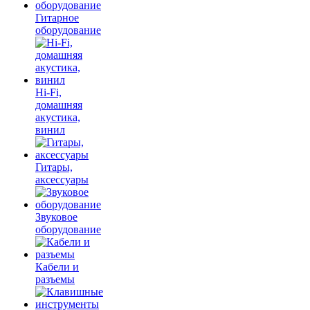
Гитарное
оборудование
Hi-Fi,
домашняя
акустика,
винил
Гитары,
аксессуары
Звуковое
оборудование
Кабели и
разъемы