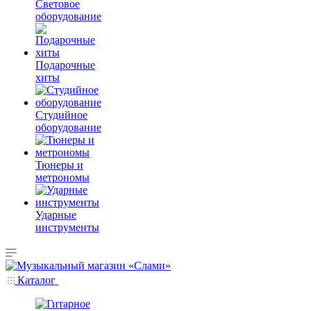
Световое
оборудование
Подарочные
хиты
Студийное
оборудование
Тюнеры и
метрономы
Ударные
инструменты
Каталог