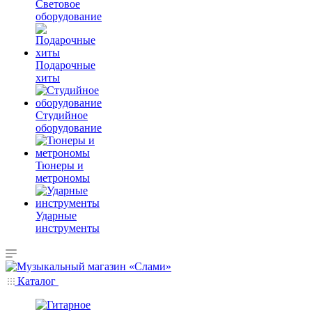
Световое
оборудование
Подарочные
хиты
Студийное
оборудование
Тюнеры и
метрономы
Ударные
инструменты
Каталог