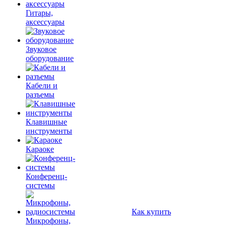
Гитары,
аксессуары
Звуковое
оборудование
Кабели и
разъемы
Клавишные
инструменты
Караоке
Конференц-
системы
Как купить
Микрофоны,