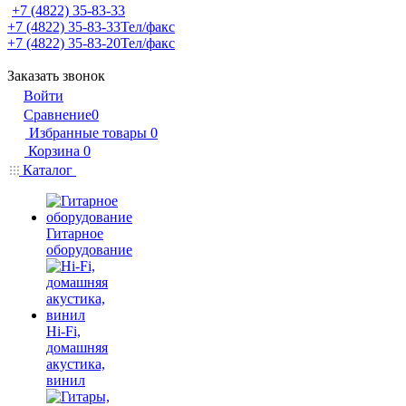
+7 (4822) 35-83-33
+7 (4822) 35-83-33
Тел/факс
+7 (4822) 35-83-20
Тел/факс
Заказать звонок
Войти
Сравнение
0
Избранные товары
0
Корзина
0
Каталог
Гитарное
оборудование
Hi-Fi,
домашняя
акустика,
винил