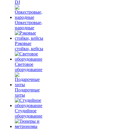
DJ
Оркестровые,
народные
Рэковые
стойки, кейсы
Световое
оборудование
Подарочные
хиты
Студийное
оборудование