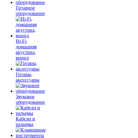
Гитарное
оборудование
Hi-Fi,
домашняя
акустика,
винил
Гитары,
аксессуары
Звуковое
оборудование
Кабели и
разъемы