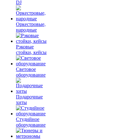
DJ
Оркестровые,
народные
Рэковые
стойки, кейсы
Световое
оборудование
Подарочные
хиты
Студийное
оборудование