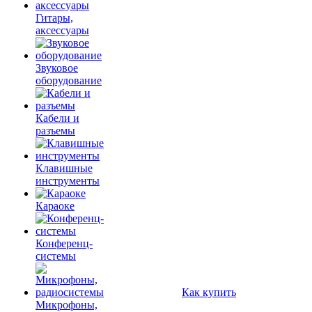
Гитары,
аксессуары
Звуковое
оборудование
Кабели и
разъемы
Клавишные
инструменты
Караоке
Конференц-
системы
Как купить
Микрофоны,