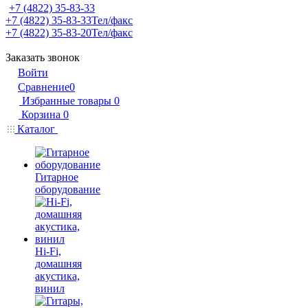
+7 (4822) 35-83-33
+7 (4822) 35-83-33
Тел/факс
+7 (4822) 35-83-20
Тел/факс
Заказать звонок
Войти
Сравнение
0
Избранные товары
0
Корзина
0
Каталог
Гитарное
оборудование
Hi-Fi,
домашняя
акустика,
винил