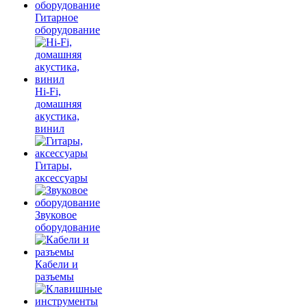
Гитарное
оборудование
Hi-Fi,
домашняя
акустика,
винил
Гитары,
аксессуары
Звуковое
оборудование
Кабели и
разъемы