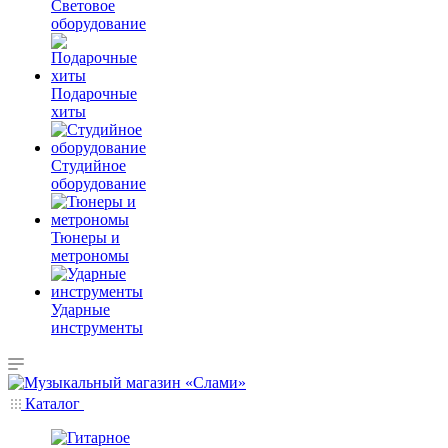
Световое
оборудование
Подарочные
хиты
Студийное
оборудование
Тюнеры и
метрономы
Ударные
инструменты
Каталог