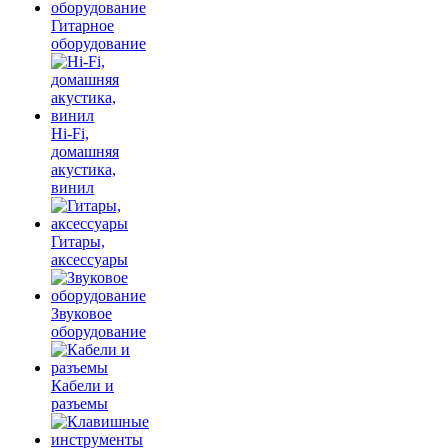
Гитарное
оборудование
Hi-Fi,
домашняя
акустика,
винил
Гитары,
аксессуары
Звуковое
оборудование
Кабели и
разъемы