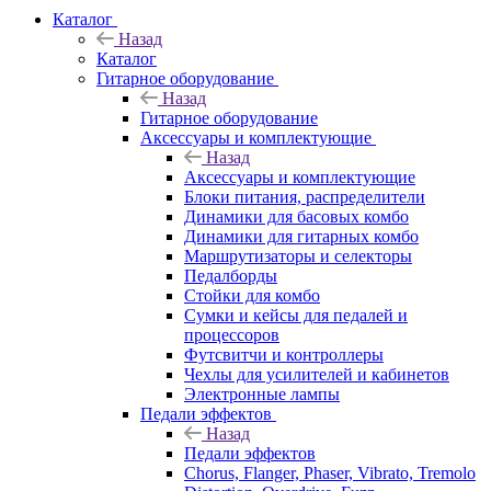
Каталог
Назад
Каталог
Гитарное оборудование
Назад
Гитарное оборудование
Аксессуары и комплектующие
Назад
Аксессуары и комплектующие
Блоки питания, распределители
Динамики для басовых комбо
Динамики для гитарных комбо
Маршрутизаторы и селекторы
Педалборды
Стойки для комбо
Сумки и кейсы для педалей и
процессоров
Футсвитчи и контроллеры
Чехлы для усилителей и кабинетов
Электронные лампы
Педали эффектов
Назад
Педали эффектов
Chorus, Flanger, Phaser, Vibrato, Tremolo