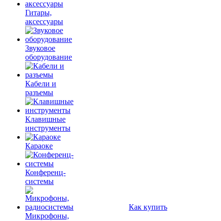
Гитары,
аксессуары
Звуковое
оборудование
Кабели и
разъемы
Клавишные
инструменты
Караоке
Конференц-
системы
Как купить
Микрофоны,