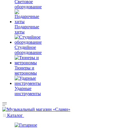
Световое
оборудование
Подарочные
хиты
Студийное
оборудование
Тюнеры и
метрономы
Ударные
инструменты
Каталог