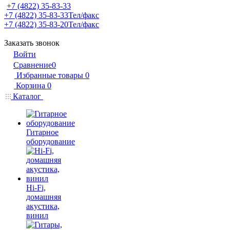
+7 (4822) 35-83-33
+7 (4822) 35-83-33
Тел/факс
+7 (4822) 35-83-20
Тел/факс
Заказать звонок
Войти
Сравнение
0
Избранные товары
0
Корзина
0
Каталог
Гитарное
оборудование
Hi-Fi,
домашняя
акустика,
винил