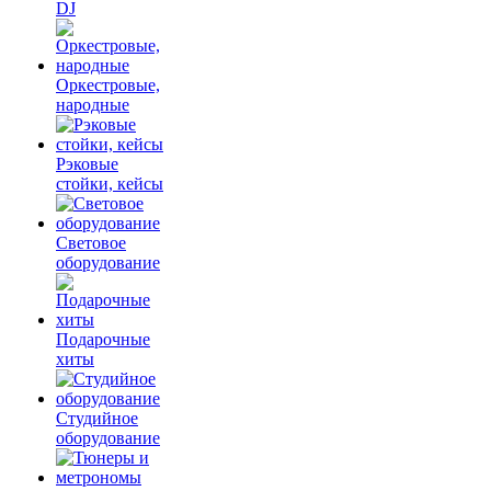
DJ
Оркестровые,
народные
Рэковые
стойки, кейсы
Световое
оборудование
Подарочные
хиты
Студийное
оборудование