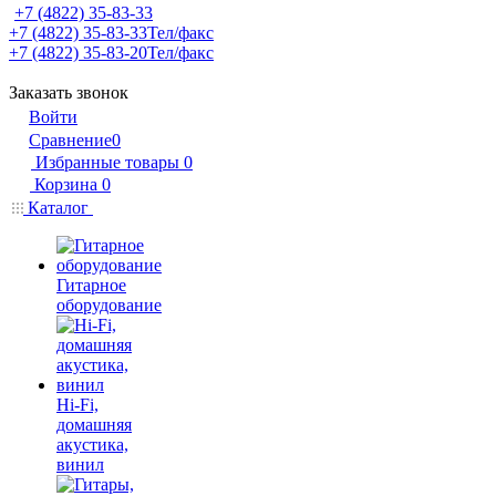
+7 (4822) 35-83-33
+7 (4822) 35-83-33
Тел/факс
+7 (4822) 35-83-20
Тел/факс
Заказать звонок
Войти
Сравнение
0
Избранные товары
0
Корзина
0
Каталог
Гитарное
оборудование
Hi-Fi,
домашняя
акустика,
винил