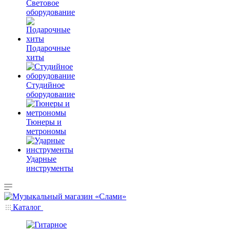
Световое
оборудование
Подарочные
хиты
Студийное
оборудование
Тюнеры и
метрономы
Ударные
инструменты
Каталог