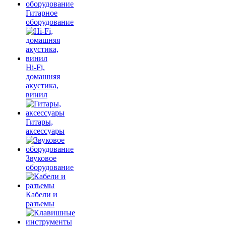
Гитарное
оборудование
Hi-Fi,
домашняя
акустика,
винил
Гитары,
аксессуары
Звуковое
оборудование
Кабели и
разъемы