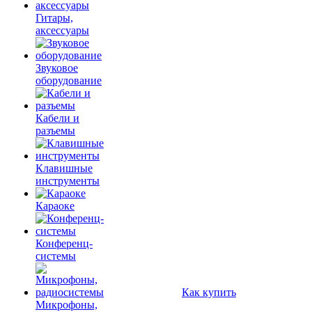
Гитары,
аксессуары
Звуковое
оборудование
Кабели и
разъемы
Клавишные
инструменты
Караоке
Конференц-
системы
Как купить
Микрофоны,