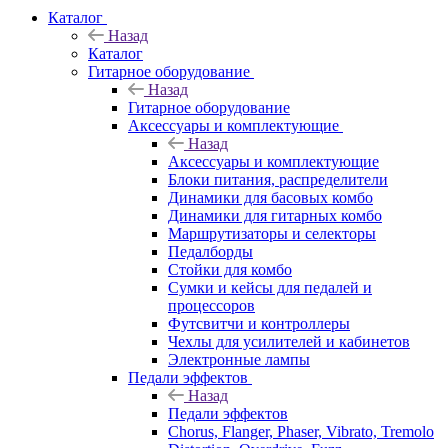
Каталог
Назад
Каталог
Гитарное оборудование
Назад
Гитарное оборудование
Аксессуары и комплектующие
Назад
Аксессуары и комплектующие
Блоки питания, распределители
Динамики для басовых комбо
Динамики для гитарных комбо
Маршрутизаторы и селекторы
Педалборды
Стойки для комбо
Сумки и кейсы для педалей и
процессоров
Футсвитчи и контроллеры
Чехлы для усилителей и кабинетов
Электронные лампы
Педали эффектов
Назад
Педали эффектов
Chorus, Flanger, Phaser, Vibrato, Tremolo