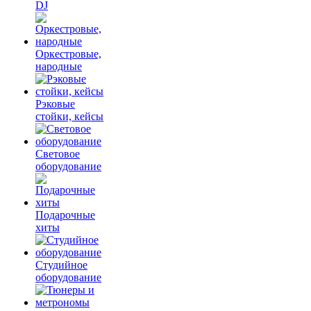
DJ
Оркестровые,
народные
Рэковые
стойки, кейсы
Световое
оборудование
Подарочные
хиты
Студийное
оборудование