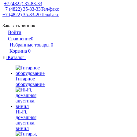
+7 (4822) 35-83-33
+7 (4822) 35-83-33
Тел/факс
+7 (4822) 35-83-20
Тел/факс
Заказать звонок
Войти
Сравнение
0
Избранные товары
0
Корзина
0
Каталог
Гитарное
оборудование
Hi-Fi,
домашняя
акустика,
винил