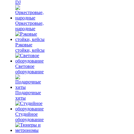
DJ
Оркестровые,
народные
Рэковые
стойки, кейсы
Световое
оборудование
Подарочные
хиты
Студийное
оборудование