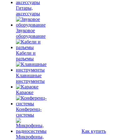
Гитары,
аксессуары
Звуковое
оборудование
Кабели и
разъемы
Клавишные
инструменты
Караоке
Конференц-
системы
Как купить
Микрофоны,