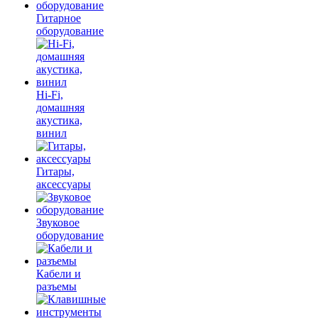
Гитарное
оборудование
Hi-Fi,
домашняя
акустика,
винил
Гитары,
аксессуары
Звуковое
оборудование
Кабели и
разъемы