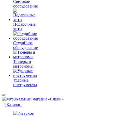
Световое
оборудование
Подарочные
хиты
Студийное
оборудование
Тюнеры и
метрономы
Ударные
инструменты
Каталог