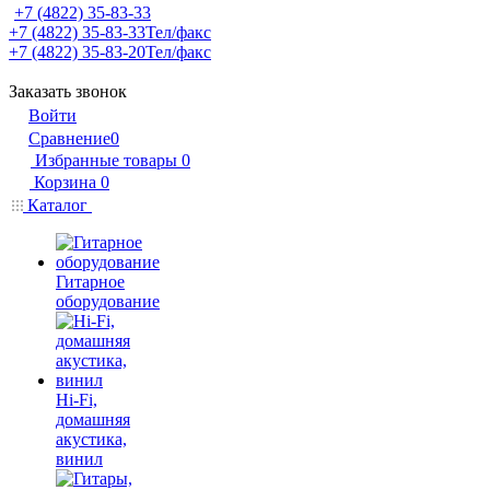
+7 (4822) 35-83-33
+7 (4822) 35-83-33
Тел/факс
+7 (4822) 35-83-20
Тел/факс
Заказать звонок
Войти
Сравнение
0
Избранные товары
0
Корзина
0
Каталог
Гитарное
оборудование
Hi-Fi,
домашняя
акустика,
винил