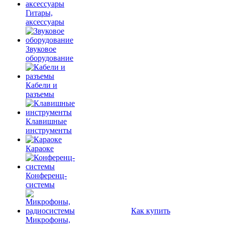
Гитары,
аксессуары
Звуковое
оборудование
Кабели и
разъемы
Клавишные
инструменты
Караоке
Конференц-
системы
Как купить
Микрофоны,