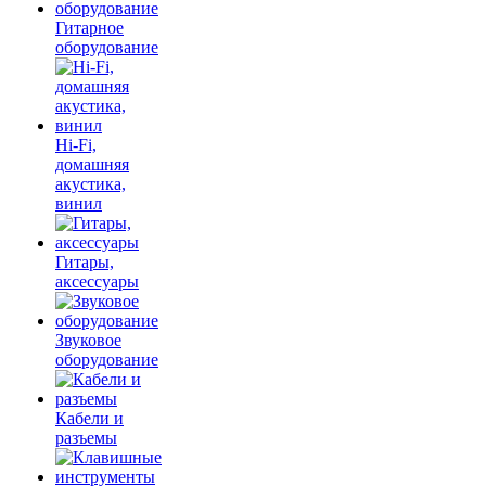
Гитарное
оборудование
Hi-Fi,
домашняя
акустика,
винил
Гитары,
аксессуары
Звуковое
оборудование
Кабели и
разъемы