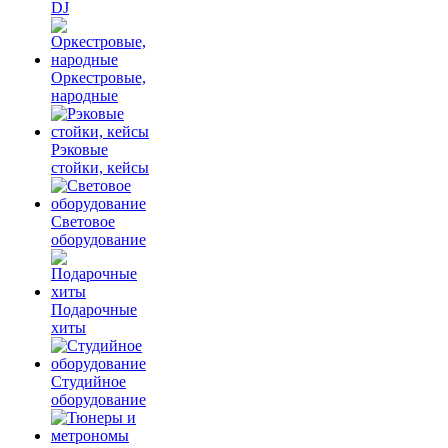
DJ
Оркестровые,
народные
Рэковые
стойки, кейсы
Световое
оборудование
Подарочные
хиты
Студийное
оборудование