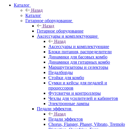
Каталог
Назад
Каталог
Гитарное оборудование
Назад
Гитарное оборудование
Аксессуары и комплектующие
Назад
Аксессуары и комплектующие
Блоки питания, распределители
Динамики для басовых комбо
Динамики для гитарных комбо
Маршрутизаторы и селекторы
Педалборды
Стойки для комбо
Сумки и кейсы для педалей и
процессоров
Футсвитчи и контроллеры
Чехлы для усилителей и кабинетов
Электронные лампы
Педали эффектов
Назад
Педали эффектов
Chorus, Flanger, Phaser, Vibrato, Tremolo