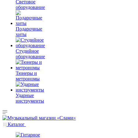
Световое
оборудование
Подарочные
хиты
Студийное
оборудование
Тюнеры и
метрономы
Ударные
инструменты
Каталог