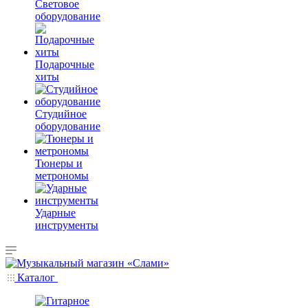
Световое
оборудование
Подарочные
хиты
Студийное
оборудование
Тюнеры и
метрономы
Ударные
инструменты
Каталог