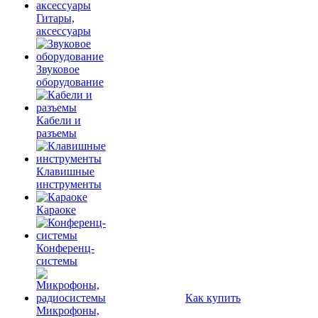
Гитары,
аксессуары
Звуковое
оборудование
Кабели и
разъемы
Клавишные
инструменты
Караоке
Конференц-
системы
Как купить
Микрофоны,