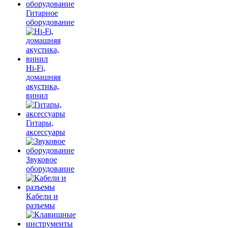
Гитарное
оборудование
Hi-Fi,
домашняя
акустика,
винил
Гитары,
аксессуары
Звуковое
оборудование
Кабели и
разъемы