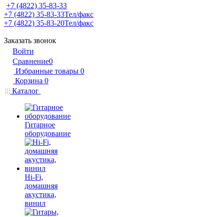
+7 (4822) 35-83-33
+7 (4822) 35-83-33
Тел/факс
+7 (4822) 35-83-20
Тел/факс
Заказать звонок
Войти
Сравнение
0
Избранные товары
0
Корзина
0
Каталог
Гитарное
оборудование
Hi-Fi,
домашняя
акустика,
винил