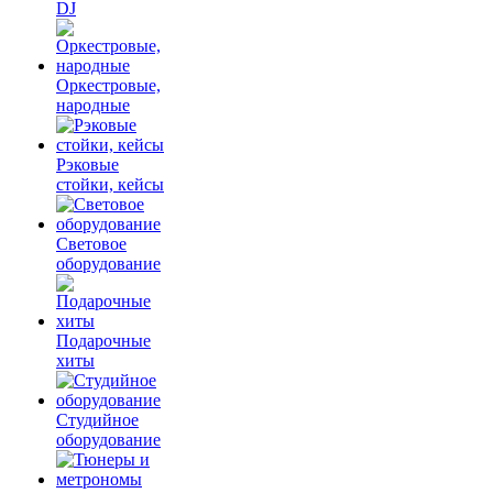
DJ
Оркестровые,
народные
Рэковые
стойки, кейсы
Световое
оборудование
Подарочные
хиты
Студийное
оборудование