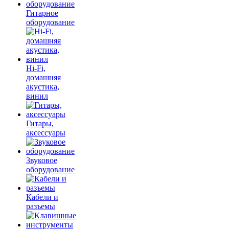
Гитарное
оборудование
Hi-Fi,
домашняя
акустика,
винил
Гитары,
аксессуары
Звуковое
оборудование
Кабели и
разъемы