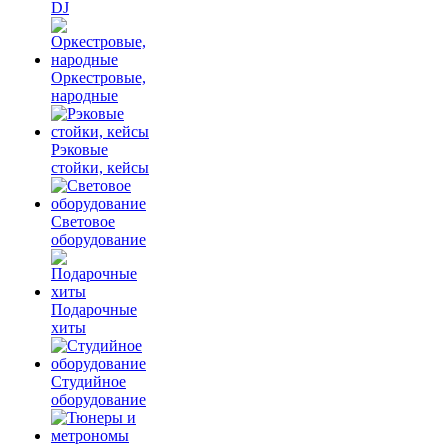
DJ
Оркестровые,
народные
Рэковые
стойки, кейсы
Световое
оборудование
Подарочные
хиты
Студийное
оборудование