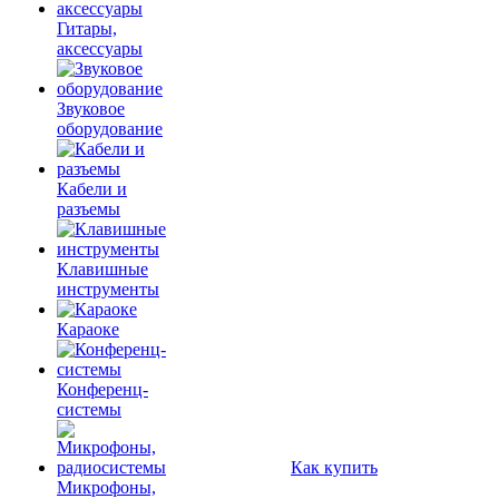
Гитары,
аксессуары
Звуковое
оборудование
Кабели и
разъемы
Клавишные
инструменты
Караоке
Конференц-
системы
Как купить
Микрофоны,