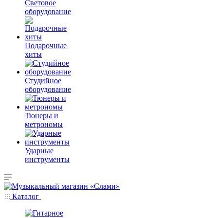
Световое
оборудование
Подарочные
хиты
Студийное
оборудование
Тюнеры и
метрономы
Ударные
инструменты
Каталог