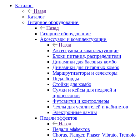
Каталог
Назад
Каталог
Гитарное оборудование
Назад
Гитарное оборудование
Аксессуары и комплектующие
Назад
Аксессуары и комплектующие
Блоки питания, распределители
Динамики для басовых комбо
Динамики для гитарных комбо
Маршрутизаторы и селекторы
Педалборды
Стойки для комбо
Сумки и кейсы для педалей и
процессоров
Футсвитчи и контроллеры
Чехлы для усилителей и кабинетов
Электронные лампы
Педали эффектов
Назад
Педали эффектов
Chorus, Flanger, Phaser, Vibrato, Tremolo