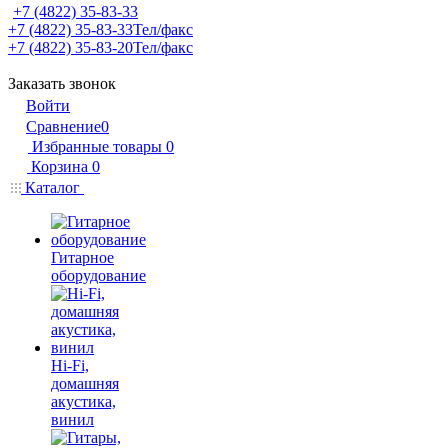
+7 (4822) 35-83-33
+7 (4822) 35-83-33
Тел/факс
+7 (4822) 35-83-20
Тел/факс
Заказать звонок
Войти
Сравнение
0
Избранные товары
0
Корзина
0
Каталог
Гитарное
оборудование
Hi-Fi,
домашняя
акустика,
винил