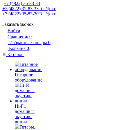
+7 (4822) 35-83-33
+7 (4822) 35-83-33
Тел/факс
+7 (4822) 35-83-20
Тел/факс
Заказать звонок
Войти
Сравнение
0
Избранные товары
0
Корзина
0
Каталог
Гитарное
оборудование
Hi-Fi,
домашняя
акустика,
винил