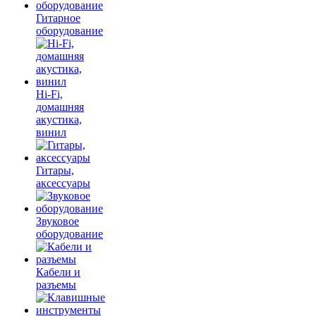
Гитарное
оборудование
Hi-Fi,
домашняя
акустика,
винил
Гитары,
аксессуары
Звуковое
оборудование
Кабели и
разъемы