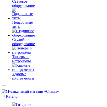
Световое
оборудование
Подарочные
хиты
Студийное
оборудование
Тюнеры и
метрономы
Ударные
инструменты
Каталог