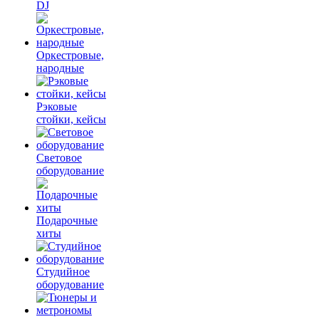
DJ
Оркестровые,
народные
Рэковые
стойки, кейсы
Световое
оборудование
Подарочные
хиты
Студийное
оборудование