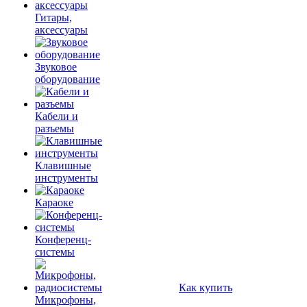
Гитары,
аксессуары
Звуковое
оборудование
Кабели и
разъемы
Клавишные
инструменты
Караоке
Конференц-
системы
Как купить
Микрофоны,