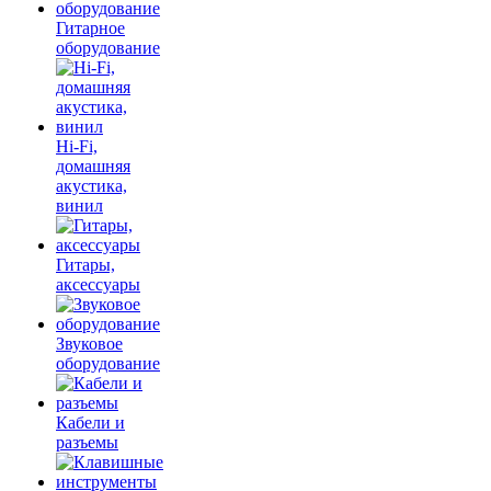
Гитарное
оборудование
Hi-Fi,
домашняя
акустика,
винил
Гитары,
аксессуары
Звуковое
оборудование
Кабели и
разъемы