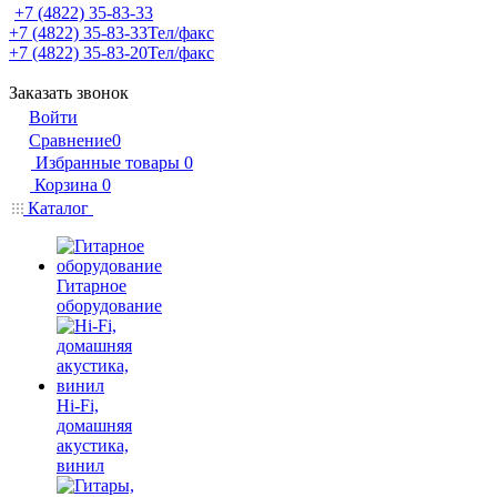
+7 (4822) 35-83-33
+7 (4822) 35-83-33
Тел/факс
+7 (4822) 35-83-20
Тел/факс
Заказать звонок
Войти
Сравнение
0
Избранные товары
0
Корзина
0
Каталог
Гитарное
оборудование
Hi-Fi,
домашняя
акустика,
винил