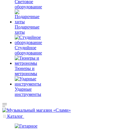
Световое
оборудование
Подарочные
хиты
Студийное
оборудование
Тюнеры и
метрономы
Ударные
инструменты
Каталог