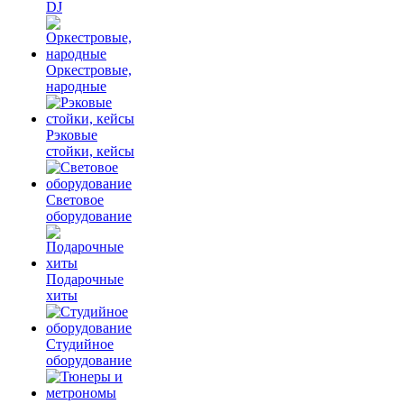
DJ
Оркестровые,
народные
Рэковые
стойки, кейсы
Световое
оборудование
Подарочные
хиты
Студийное
оборудование