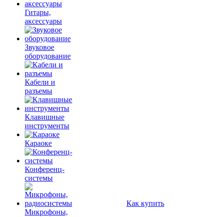
Гитары,
аксессуары
Звуковое
оборудование
Кабели и
разъемы
Клавишные
инструменты
Караоке
Конференц-
системы
Как купить
Микрофоны,