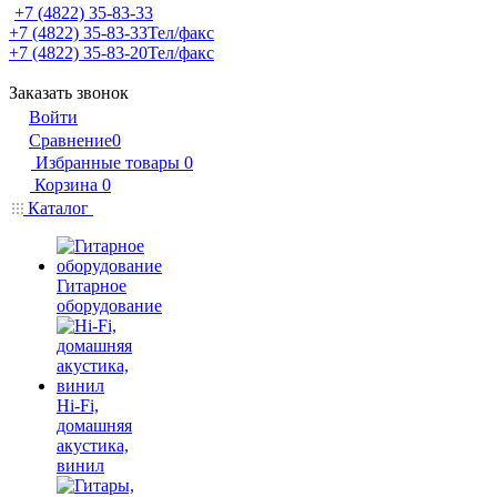
+7 (4822) 35-83-33
+7 (4822) 35-83-33
Тел/факс
+7 (4822) 35-83-20
Тел/факс
Заказать звонок
Войти
Сравнение
0
Избранные товары
0
Корзина
0
Каталог
Гитарное
оборудование
Hi-Fi,
домашняя
акустика,
винил