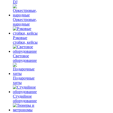
DJ
Оркестровые,
народные
Рэковые
стойки, кейсы
Световое
оборудование
Подарочные
хиты
Студийное
оборудование