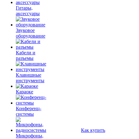
Гитары,
аксессуары
Звуковое
оборудование
Кабели и
разъемы
Клавишные
инструменты
Караоке
Конференц-
системы
Как купить
Микрофоны,