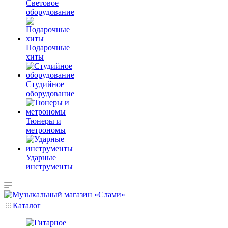
Световое
оборудование
Подарочные
хиты
Студийное
оборудование
Тюнеры и
метрономы
Ударные
инструменты
Каталог