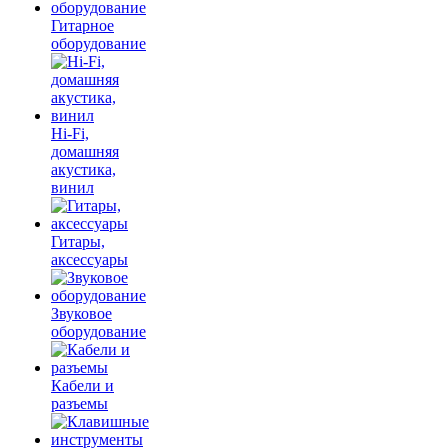
Гитарное
оборудование
Hi-Fi,
домашняя
акустика,
винил
Гитары,
аксессуары
Звуковое
оборудование
Кабели и
разъемы