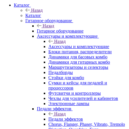
Каталог
Назад
Каталог
Гитарное оборудование
Назад
Гитарное оборудование
Аксессуары и комплектующие
Назад
Аксессуары и комплектующие
Блоки питания, распределители
Динамики для басовых комбо
Динамики для гитарных комбо
Маршрутизаторы и селекторы
Педалборды
Стойки для комбо
Сумки и кейсы для педалей и
процессоров
Футсвитчи и контроллеры
Чехлы для усилителей и кабинетов
Электронные лампы
Педали эффектов
Назад
Педали эффектов
Chorus, Flanger, Phaser, Vibrato, Tremolo