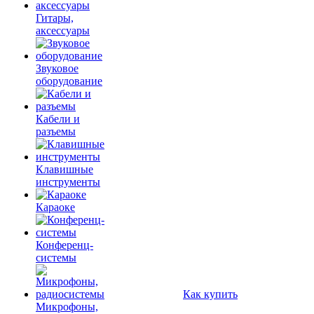
Гитары,
аксессуары
Звуковое
оборудование
Кабели и
разъемы
Клавишные
инструменты
Караоке
Конференц-
системы
Как купить
Микрофоны,