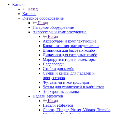
Каталог
Назад
Каталог
Гитарное оборудование
Назад
Гитарное оборудование
Аксессуары и комплектующие
Назад
Аксессуары и комплектующие
Блоки питания, распределители
Динамики для басовых комбо
Динамики для гитарных комбо
Маршрутизаторы и селекторы
Педалборды
Стойки для комбо
Сумки и кейсы для педалей и
процессоров
Футсвитчи и контроллеры
Чехлы для усилителей и кабинетов
Электронные лампы
Педали эффектов
Назад
Педали эффектов
Chorus, Flanger, Phaser, Vibrato, Tremolo