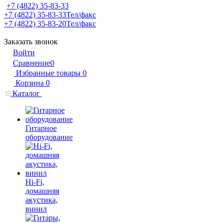
+7 (4822) 35-83-33
+7 (4822) 35-83-33
Тел/факс
+7 (4822) 35-83-20
Тел/факс
Заказать звонок
Войти
Сравнение
0
Избранные товары
0
Корзина
0
Каталог
Гитарное
оборудование
Hi-Fi,
домашняя
акустика,
винил