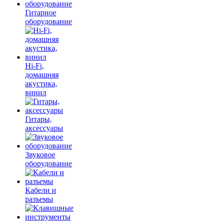
Гитарное
оборудование
Hi-Fi,
домашняя
акустика,
винил
Гитары,
аксессуары
Звуковое
оборудование
Кабели и
разъемы