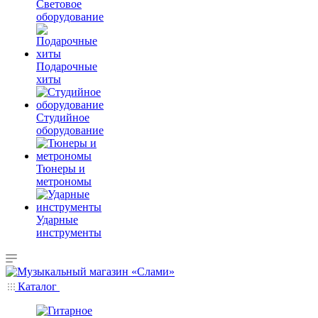
Световое
оборудование
Подарочные
хиты
Студийное
оборудование
Тюнеры и
метрономы
Ударные
инструменты
Каталог