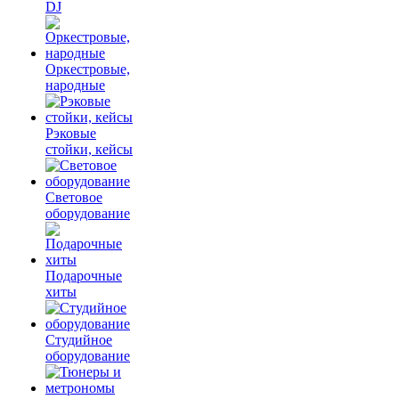
DJ
Оркестровые,
народные
Рэковые
стойки, кейсы
Световое
оборудование
Подарочные
хиты
Студийное
оборудование