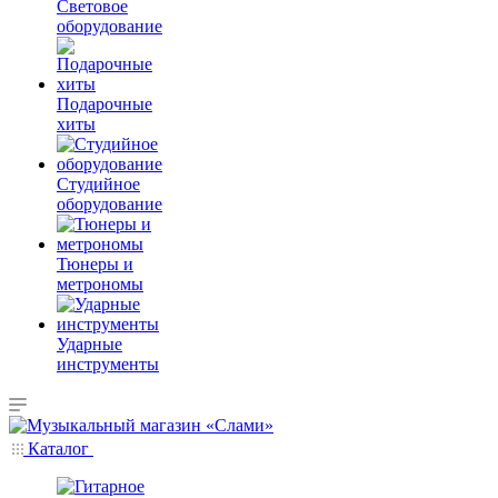
Световое
оборудование
Подарочные
хиты
Студийное
оборудование
Тюнеры и
метрономы
Ударные
инструменты
Каталог