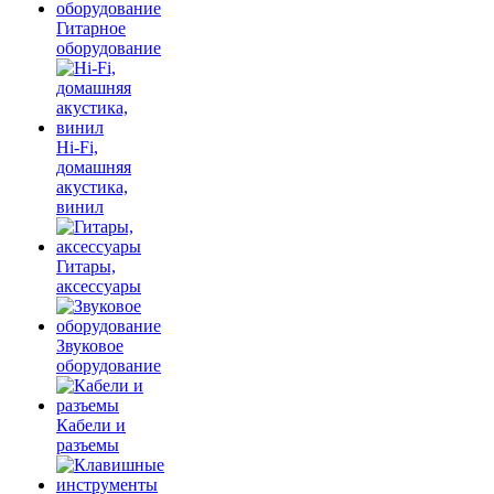
Гитарное
оборудование
Hi-Fi,
домашняя
акустика,
винил
Гитары,
аксессуары
Звуковое
оборудование
Кабели и
разъемы