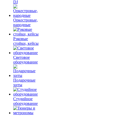
DJ
Оркестровые,
народные
Рэковые
стойки, кейсы
Световое
оборудование
Подарочные
хиты
Студийное
оборудование