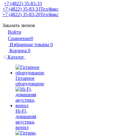
+7 (4822) 35-83-33
+7 (4822) 35-83-33
Тел/факс
+7 (4822) 35-83-20
Тел/факс
Заказать звонок
Войти
Сравнение
0
Избранные товары
0
Корзина
0
Каталог
Гитарное
оборудование
Hi-Fi,
домашняя
акустика,
винил