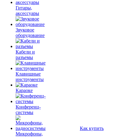
Гитары,
аксессуары
Звуковое
оборудование
Кабели и
разъемы
Клавишные
инструменты
Караоке
Конференц-
системы
Как купить
Микрофоны,