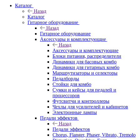
Каталог
Назад
Каталог
Гитарное оборудование
Назад
Гитарное оборудование
Аксессуары и комплектующие
Назад
Аксессуары и комплектующие
Блоки питания, распределители
Динамики для басовых комбо
Динамики для гитарных комбо
Маршрутизаторы и селекторы
Педалборды
Стойки для комбо
Сумки и кейсы для педалей и
процессоров
Футсвитчи и контроллеры
Чехлы для усилителей и кабинетов
Электронные лампы
Педали эффектов
Назад
Педали эффектов
Chorus, Flanger, Phaser, Vibrato, Tremolo