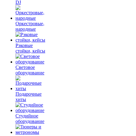
DJ
Оркестровые,
народные
Рэковые
стойки, кейсы
Световое
оборудование
Подарочные
хиты
Студийное
оборудование