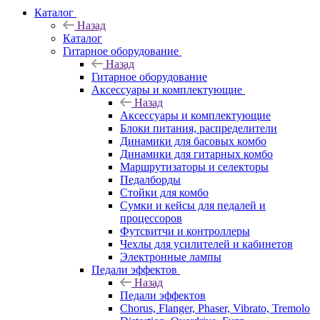
Каталог
Назад
Каталог
Гитарное оборудование
Назад
Гитарное оборудование
Аксессуары и комплектующие
Назад
Аксессуары и комплектующие
Блоки питания, распределители
Динамики для басовых комбо
Динамики для гитарных комбо
Маршрутизаторы и селекторы
Педалборды
Стойки для комбо
Сумки и кейсы для педалей и
процессоров
Футсвитчи и контроллеры
Чехлы для усилителей и кабинетов
Электронные лампы
Педали эффектов
Назад
Педали эффектов
Chorus, Flanger, Phaser, Vibrato, Tremolo