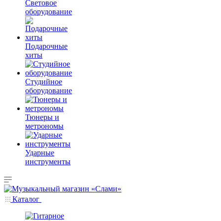
Световое
оборудование
Подарочные
хиты
Студийное
оборудование
Тюнеры и
метрономы
Ударные
инструменты
Каталог