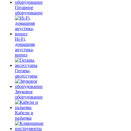
Гитарное
оборудование
Hi-Fi,
домашняя
акустика,
винил
Гитары,
аксессуары
Звуковое
оборудование
Кабели и
разъемы