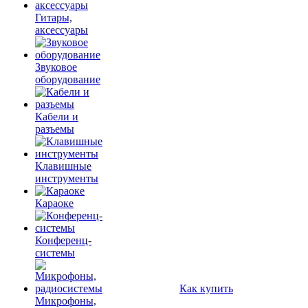
Гитары,
аксессуары
Звуковое
оборудование
Кабели и
разъемы
Клавишные
инструменты
Караоке
Конференц-
системы
Как купить
Микрофоны,