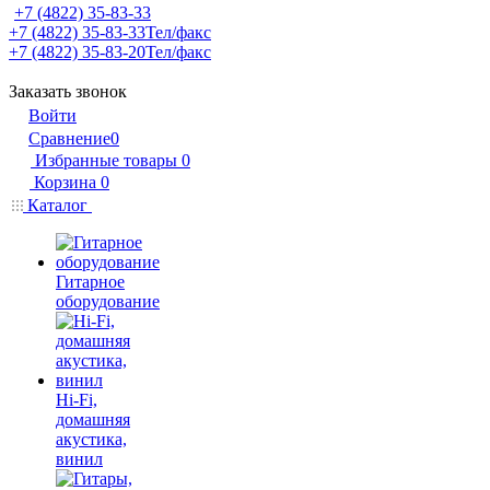
+7 (4822) 35-83-33
+7 (4822) 35-83-33
Тел/факс
+7 (4822) 35-83-20
Тел/факс
Заказать звонок
Войти
Сравнение
0
Избранные товары
0
Корзина
0
Каталог
Гитарное
оборудование
Hi-Fi,
домашняя
акустика,
винил