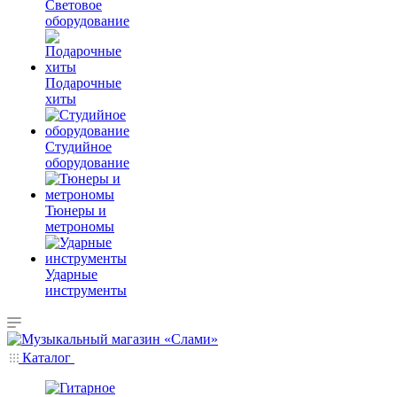
Световое
оборудование
Подарочные
хиты
Студийное
оборудование
Тюнеры и
метрономы
Ударные
инструменты
Каталог