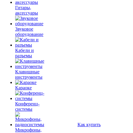
Гитары,
аксессуары
Звуковое
оборудование
Кабели и
разъемы
Клавишные
инструменты
Караоке
Конференц-
системы
Как купить
Микрофоны,