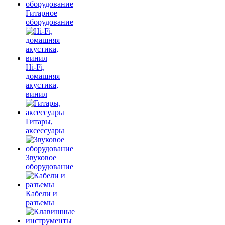
Гитарное
оборудование
Hi-Fi,
домашняя
акустика,
винил
Гитары,
аксессуары
Звуковое
оборудование
Кабели и
разъемы