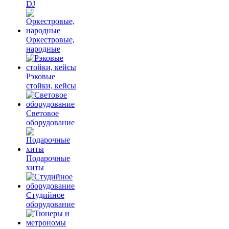
DJ
Оркестровые,
народные
Рэковые
стойки, кейсы
Световое
оборудование
Подарочные
хиты
Студийное
оборудование