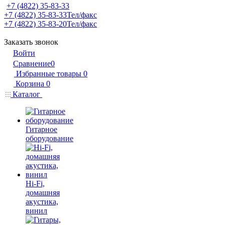
+7 (4822) 35-83-33
+7 (4822) 35-83-33
Тел/факс
+7 (4822) 35-83-20
Тел/факс
Заказать звонок
Войти
Сравнение
0
Избранные товары
0
Корзина
0
Каталог
Гитарное
оборудование
Hi-Fi,
домашняя
акустика,
винил