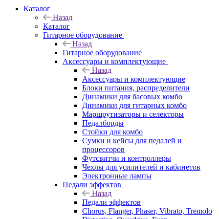
Каталог
Назад
Каталог
Гитарное оборудование
Назад
Гитарное оборудование
Аксессуары и комплектующие
Назад
Аксессуары и комплектующие
Блоки питания, распределители
Динамики для басовых комбо
Динамики для гитарных комбо
Маршрутизаторы и селекторы
Педалборды
Стойки для комбо
Сумки и кейсы для педалей и
процессоров
Футсвитчи и контроллеры
Чехлы для усилителей и кабинетов
Электронные лампы
Педали эффектов
Назад
Педали эффектов
Chorus, Flanger, Phaser, Vibrato, Tremolo