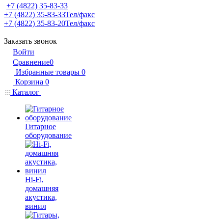
+7 (4822) 35-83-33
+7 (4822) 35-83-33
Тел/факс
+7 (4822) 35-83-20
Тел/факс
Заказать звонок
Войти
Сравнение
0
Избранные товары
0
Корзина
0
Каталог
Гитарное
оборудование
Hi-Fi,
домашняя
акустика,
винил