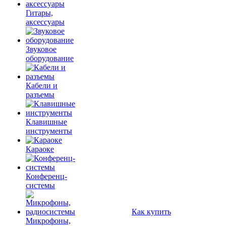
Гитары,
аксессуары
Звуковое
оборудование
Кабели и
разъемы
Клавишные
инструменты
Караоке
Конференц-
системы
Как купить
Микрофоны,