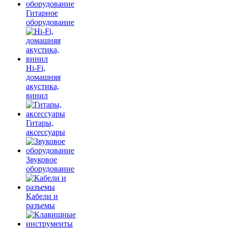
Гитарное
оборудование
Hi-Fi,
домашняя
акустика,
винил
Гитары,
аксессуары
Звуковое
оборудование
Кабели и
разъемы