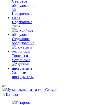
Световое
оборудование
Подарочные
хиты
Студийное
оборудование
Тюнеры и
метрономы
Ударные
инструменты
Каталог