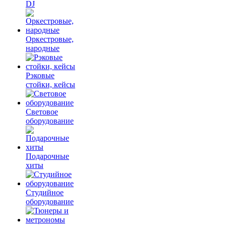
DJ
Оркестровые,
народные
Рэковые
стойки, кейсы
Световое
оборудование
Подарочные
хиты
Студийное
оборудование