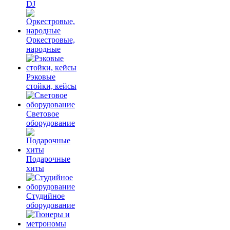
DJ
Оркестровые,
народные
Рэковые
стойки, кейсы
Световое
оборудование
Подарочные
хиты
Студийное
оборудование