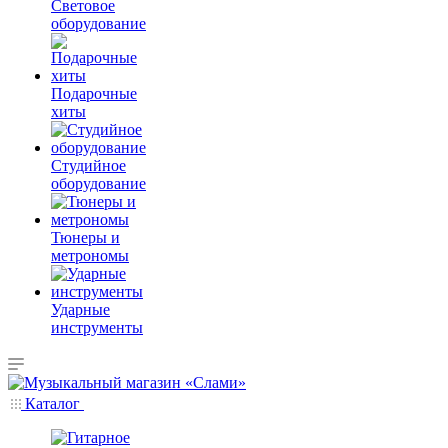
Световое
оборудование
Подарочные
хиты
Студийное
оборудование
Тюнеры и
метрономы
Ударные
инструменты
Каталог