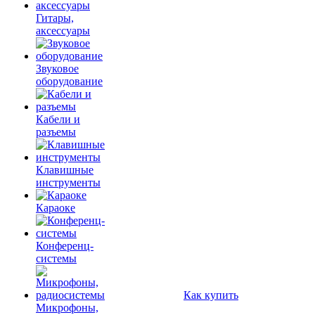
Гитары,
аксессуары
Звуковое
оборудование
Кабели и
разъемы
Клавишные
инструменты
Караоке
Конференц-
системы
Как купить
Микрофоны,