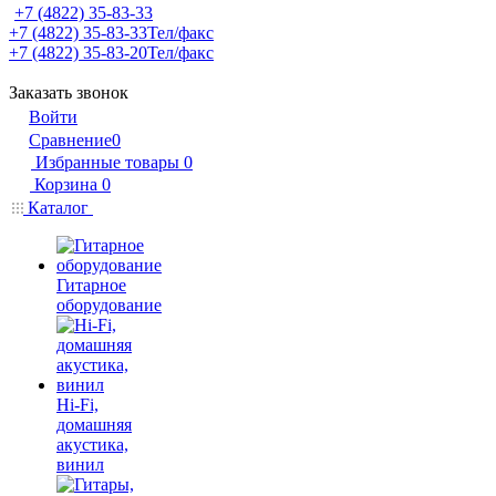
+7 (4822) 35-83-33
+7 (4822) 35-83-33
Тел/факс
+7 (4822) 35-83-20
Тел/факс
Заказать звонок
Войти
Сравнение
0
Избранные товары
0
Корзина
0
Каталог
Гитарное
оборудование
Hi-Fi,
домашняя
акустика,
винил