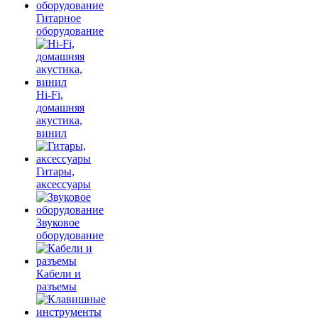
Гитарное
оборудование
Hi-Fi,
домашняя
акустика,
винил
Гитары,
аксессуары
Звуковое
оборудование
Кабели и
разъемы