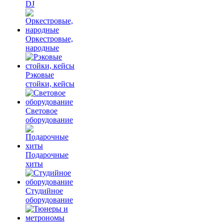
DJ
Оркестровые,
народные
Рэковые
стойки, кейсы
Световое
оборудование
Подарочные
хиты
Студийное
оборудование