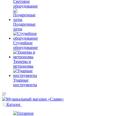
Световое
оборудование
Подарочные
хиты
Студийное
оборудование
Тюнеры и
метрономы
Ударные
инструменты
Каталог