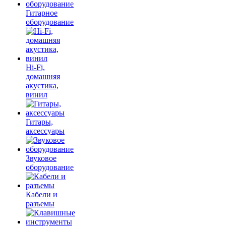
Гитарное
оборудование
Hi-Fi,
домашняя
акустика,
винил
Гитары,
аксессуары
Звуковое
оборудование
Кабели и
разъемы