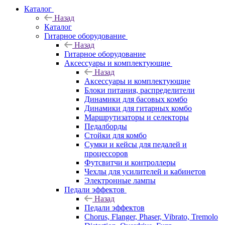
Каталог
Назад
Каталог
Гитарное оборудование
Назад
Гитарное оборудование
Аксессуары и комплектующие
Назад
Аксессуары и комплектующие
Блоки питания, распределители
Динамики для басовых комбо
Динамики для гитарных комбо
Маршрутизаторы и селекторы
Педалборды
Стойки для комбо
Сумки и кейсы для педалей и
процессоров
Футсвитчи и контроллеры
Чехлы для усилителей и кабинетов
Электронные лампы
Педали эффектов
Назад
Педали эффектов
Chorus, Flanger, Phaser, Vibrato, Tremolo