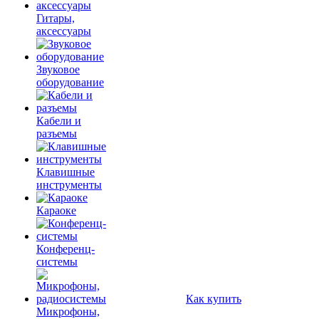
Гитары,
аксессуары
Звуковое
оборудование
Кабели и
разъемы
Клавишные
инструменты
Караоке
Конференц-
системы
Как купить
Микрофоны,