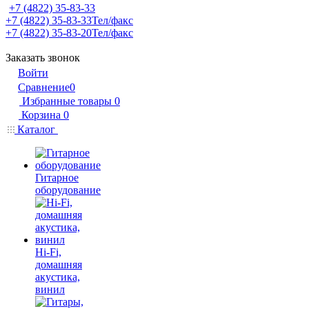
+7 (4822) 35-83-33
+7 (4822) 35-83-33
Тел/факс
+7 (4822) 35-83-20
Тел/факс
Заказать звонок
Войти
Сравнение
0
Избранные товары
0
Корзина
0
Каталог
Гитарное
оборудование
Hi-Fi,
домашняя
акустика,
винил