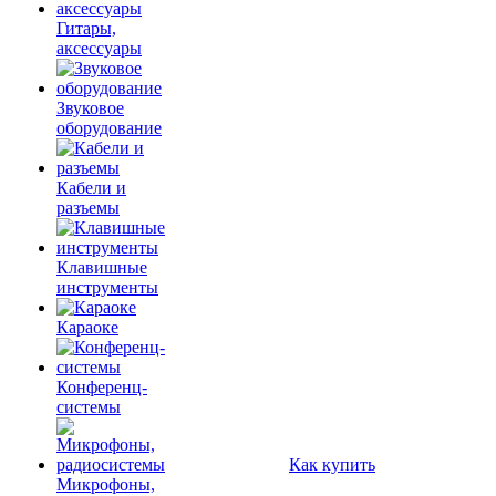
Гитары,
аксессуары
Звуковое
оборудование
Кабели и
разъемы
Клавишные
инструменты
Караоке
Конференц-
системы
Как купить
Микрофоны,