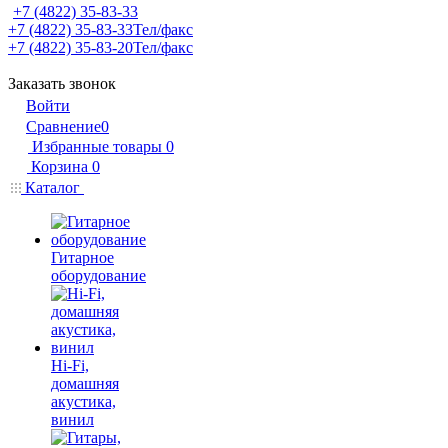
+7 (4822) 35-83-33
+7 (4822) 35-83-33
Тел/факс
+7 (4822) 35-83-20
Тел/факс
Заказать звонок
Войти
Сравнение
0
Избранные товары
0
Корзина
0
Каталог
Гитарное
оборудование
Hi-Fi,
домашняя
акустика,
винил