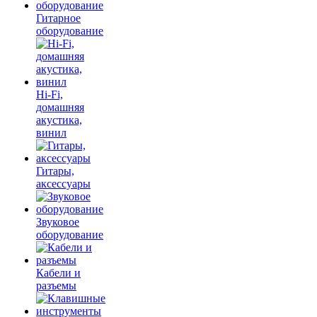
Гитарное
оборудование
Hi-Fi,
домашняя
акустика,
винил
Гитары,
аксессуары
Звуковое
оборудование
Кабели и
разъемы