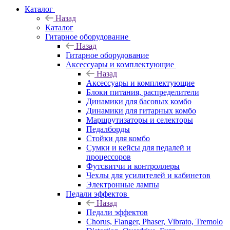
Каталог
Назад
Каталог
Гитарное оборудование
Назад
Гитарное оборудование
Аксессуары и комплектующие
Назад
Аксессуары и комплектующие
Блоки питания, распределители
Динамики для басовых комбо
Динамики для гитарных комбо
Маршрутизаторы и селекторы
Педалборды
Стойки для комбо
Сумки и кейсы для педалей и
процессоров
Футсвитчи и контроллеры
Чехлы для усилителей и кабинетов
Электронные лампы
Педали эффектов
Назад
Педали эффектов
Chorus, Flanger, Phaser, Vibrato, Tremolo