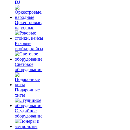
DJ
Оркестровые,
народные
Рэковые
стойки, кейсы
Световое
оборудование
Подарочные
хиты
Студийное
оборудование