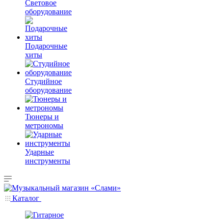
Световое
оборудование
Подарочные
хиты
Студийное
оборудование
Тюнеры и
метрономы
Ударные
инструменты
Каталог