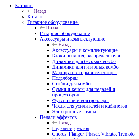
Каталог
Назад
Каталог
Гитарное оборудование
Назад
Гитарное оборудование
Аксессуары и комплектующие
Назад
Аксессуары и комплектующие
Блоки питания, распределители
Динамики для басовых комбо
Динамики для гитарных комбо
Маршрутизаторы и селекторы
Педалборды
Стойки для комбо
Сумки и кейсы для педалей и
процессоров
Футсвитчи и контроллеры
Чехлы для усилителей и кабинетов
Электронные лампы
Педали эффектов
Назад
Педали эффектов
Chorus, Flanger, Phaser, Vibrato, Tremolo