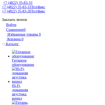
+7 (4822) 35-83-33
+7 (4822) 35-83-33
Тел/факс
+7 (4822) 35-83-20
Тел/факс
Заказать звонок
Войти
Сравнение
0
Избранные товары
0
Корзина
0
Каталог
Гитарное
оборудование
Hi-Fi,
домашняя
акустика,
винил