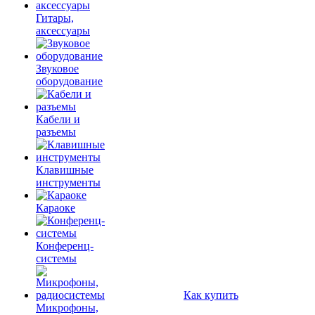
Гитары,
аксессуары
Звуковое
оборудование
Кабели и
разъемы
Клавишные
инструменты
Караоке
Конференц-
системы
Как купить
Микрофоны,