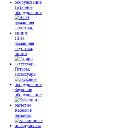
Гитарное
оборудование
Hi-Fi,
домашняя
акустика,
винил
Гитары,
аксессуары
Звуковое
оборудование
Кабели и
разъемы