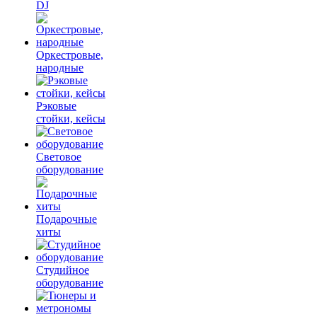
DJ
Оркестровые,
народные
Рэковые
стойки, кейсы
Световое
оборудование
Подарочные
хиты
Студийное
оборудование