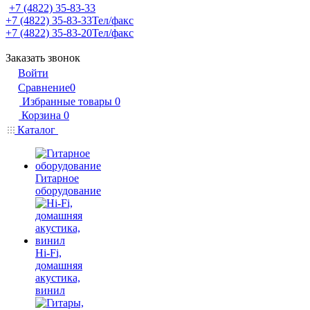
+7 (4822) 35-83-33
+7 (4822) 35-83-33
Тел/факс
+7 (4822) 35-83-20
Тел/факс
Заказать звонок
Войти
Сравнение
0
Избранные товары
0
Корзина
0
Каталог
Гитарное
оборудование
Hi-Fi,
домашняя
акустика,
винил