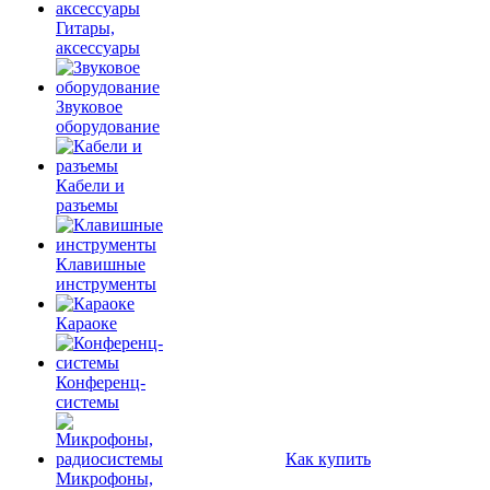
Гитары,
аксессуары
Звуковое
оборудование
Кабели и
разъемы
Клавишные
инструменты
Караоке
Конференц-
системы
Как купить
Микрофоны,