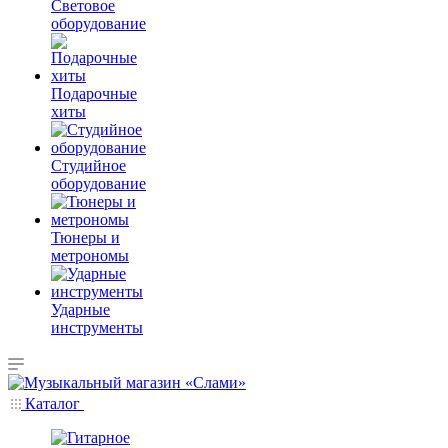
Световое
оборудование
Подарочные
хиты
Студийное
оборудование
Тюнеры и
метрономы
Ударные
инструменты
Каталог