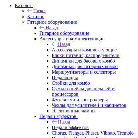
Каталог
Назад
Каталог
Гитарное оборудование
Назад
Гитарное оборудование
Аксессуары и комплектующие
Назад
Аксессуары и комплектующие
Блоки питания, распределители
Динамики для басовых комбо
Динамики для гитарных комбо
Маршрутизаторы и селекторы
Педалборды
Стойки для комбо
Сумки и кейсы для педалей и
процессоров
Футсвитчи и контроллеры
Чехлы для усилителей и кабинетов
Электронные лампы
Педали эффектов
Назад
Педали эффектов
Chorus, Flanger, Phaser, Vibrato, Tremolo