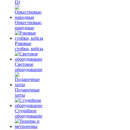
DJ
Оркестровые,
народные
Рэковые
стойки, кейсы
Световое
оборудование
Подарочные
хиты
Студийное
оборудование