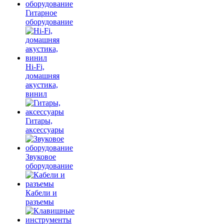
Гитарное
оборудование
Hi-Fi,
домашняя
акустика,
винил
Гитары,
аксессуары
Звуковое
оборудование
Кабели и
разъемы