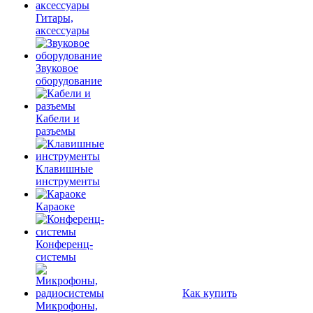
Гитары,
аксессуары
Звуковое
оборудование
Кабели и
разъемы
Клавишные
инструменты
Караоке
Конференц-
системы
Как купить
Микрофоны,