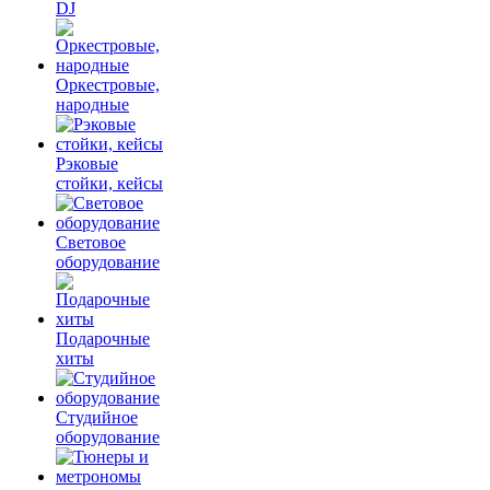
DJ
Оркестровые,
народные
Рэковые
стойки, кейсы
Световое
оборудование
Подарочные
хиты
Студийное
оборудование