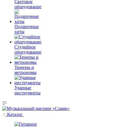
Световое
оборудование
Подарочные
хиты
Студийное
оборудование
Тюнеры и
метрономы
Ударные
инструменты
Каталог