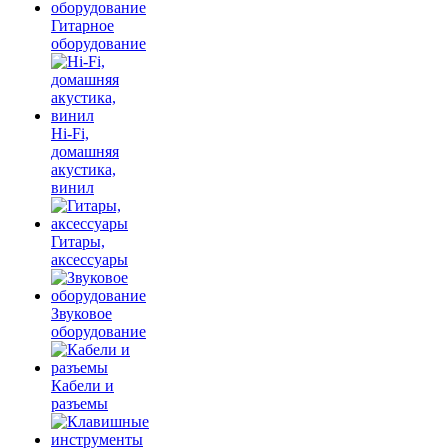
Гитарное
оборудование
Hi-Fi,
домашняя
акустика,
винил
Гитары,
аксессуары
Звуковое
оборудование
Кабели и
разъемы