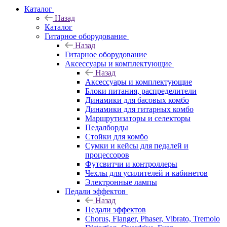
Каталог
Назад
Каталог
Гитарное оборудование
Назад
Гитарное оборудование
Аксессуары и комплектующие
Назад
Аксессуары и комплектующие
Блоки питания, распределители
Динамики для басовых комбо
Динамики для гитарных комбо
Маршрутизаторы и селекторы
Педалборды
Стойки для комбо
Сумки и кейсы для педалей и
процессоров
Футсвитчи и контроллеры
Чехлы для усилителей и кабинетов
Электронные лампы
Педали эффектов
Назад
Педали эффектов
Chorus, Flanger, Phaser, Vibrato, Tremolo