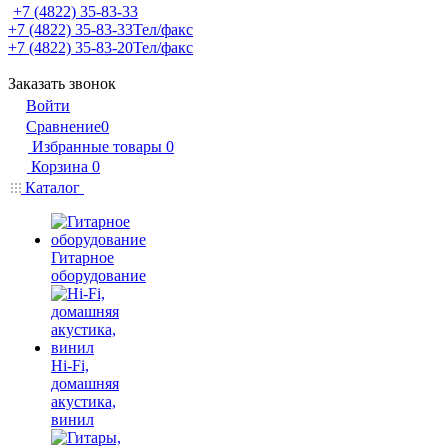
+7 (4822) 35-83-33
+7 (4822) 35-83-33
Тел/факс
+7 (4822) 35-83-20
Тел/факс
Заказать звонок
Войти
Сравнение
0
Избранные товары
0
Корзина
0
Каталог
Гитарное
оборудование
Hi-Fi,
домашняя
акустика,
винил