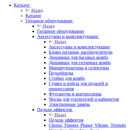
Каталог
Назад
Каталог
Гитарное оборудование
Назад
Гитарное оборудование
Аксессуары и комплектующие
Назад
Аксессуары и комплектующие
Блоки питания, распределители
Динамики для басовых комбо
Динамики для гитарных комбо
Маршрутизаторы и селекторы
Педалборды
Стойки для комбо
Сумки и кейсы для педалей и
процессоров
Футсвитчи и контроллеры
Чехлы для усилителей и кабинетов
Электронные лампы
Педали эффектов
Назад
Педали эффектов
Chorus, Flanger, Phaser, Vibrato, Tremolo