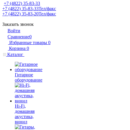
+7 (4822) 35-83-33
+7 (4822) 35-83-33
Тел/факс
+7 (4822) 35-83-20
Тел/факс
Заказать звонок
Войти
Сравнение
0
Избранные товары
0
Корзина
0
Каталог
Гитарное
оборудование
Hi-Fi,
домашняя
акустика,
винил