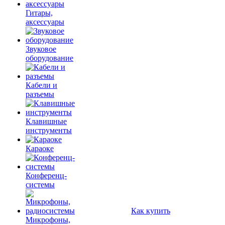
Гитары,
аксессуары
Звуковое
оборудование
Кабели и
разъемы
Клавишные
инструменты
Караоке
Конференц-
системы
Как купить
Микрофоны,