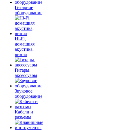
Гитарное
оборудование
Hi-Fi,
домашняя
акустика,
винил
Гитары,
аксессуары
Звуковое
оборудование
Кабели и
разъемы