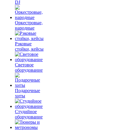
DJ
Оркестровые,
народные
Рэковые
стойки, кейсы
Световое
оборудование
Подарочные
хиты
Студийное
оборудование