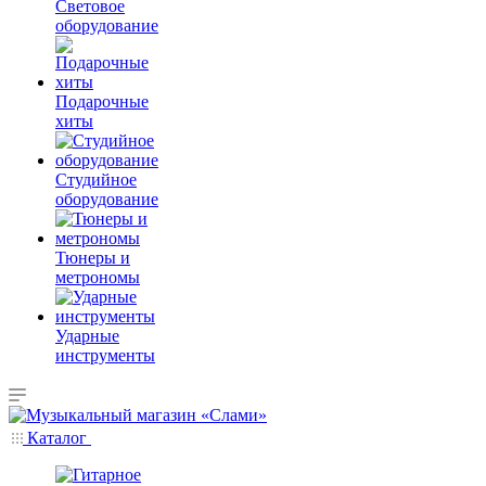
Световое
оборудование
Подарочные
хиты
Студийное
оборудование
Тюнеры и
метрономы
Ударные
инструменты
Каталог