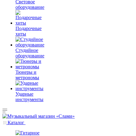
Световое
оборудование
Подарочные
хиты
Студийное
оборудование
Тюнеры и
метрономы
Ударные
инструменты
Каталог