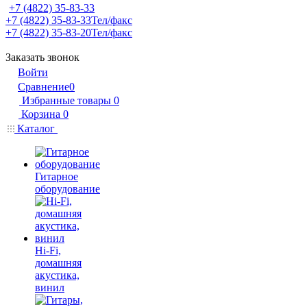
+7 (4822) 35-83-33
+7 (4822) 35-83-33
Тел/факс
+7 (4822) 35-83-20
Тел/факс
Заказать звонок
Войти
Сравнение
0
Избранные товары
0
Корзина
0
Каталог
Гитарное
оборудование
Hi-Fi,
домашняя
акустика,
винил