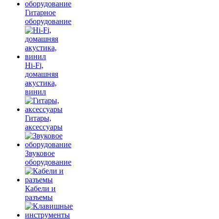
Гитарное
оборудование
Hi-Fi,
домашняя
акустика,
винил
Гитары,
аксессуары
Звуковое
оборудование
Кабели и
разъемы