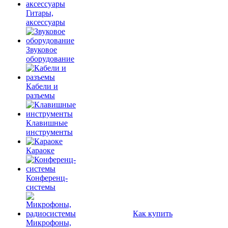
Гитары,
аксессуары
Звуковое
оборудование
Кабели и
разъемы
Клавишные
инструменты
Караоке
Конференц-
системы
Как купить
Микрофоны,