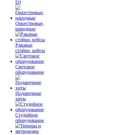
DJ
Оркестровые,
народные
Рэковые
стойки, кейсы
Световое
оборудование
Подарочные
хиты
Студийное
оборудование