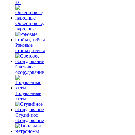
DJ
Оркестровые,
народные
Рэковые
стойки, кейсы
Световое
оборудование
Подарочные
хиты
Студийное
оборудование