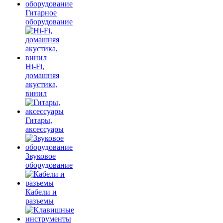
Гитарное
оборудование
Hi-Fi,
домашняя
акустика,
винил
Гитары,
аксессуары
Звуковое
оборудование
Кабели и
разъемы