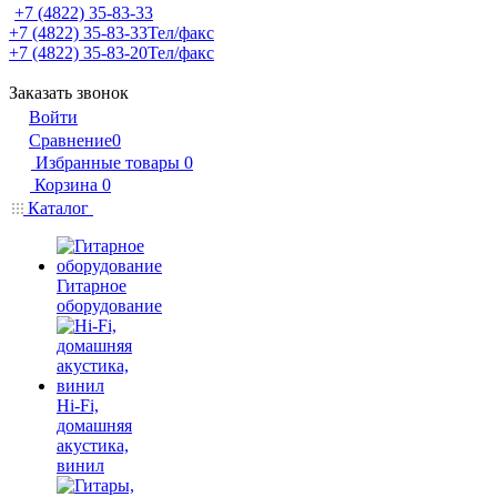
+7 (4822) 35-83-33
+7 (4822) 35-83-33
Тел/факс
+7 (4822) 35-83-20
Тел/факс
Заказать звонок
Войти
Сравнение
0
Избранные товары
0
Корзина
0
Каталог
Гитарное
оборудование
Hi-Fi,
домашняя
акустика,
винил