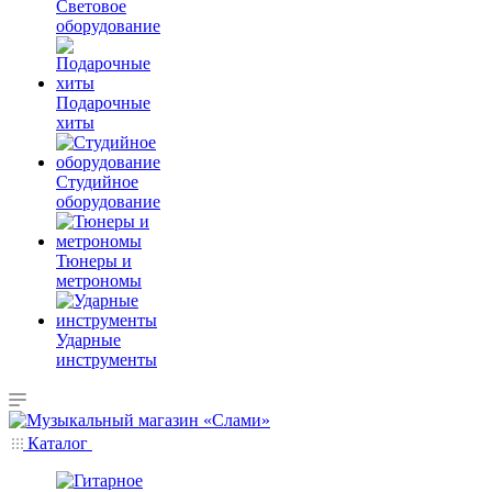
Световое
оборудование
Подарочные
хиты
Студийное
оборудование
Тюнеры и
метрономы
Ударные
инструменты
Каталог