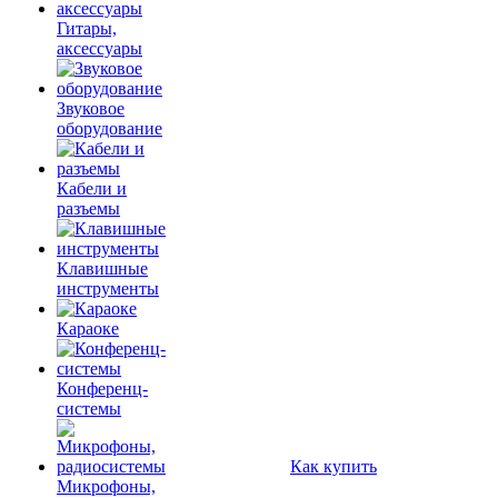
Гитары,
аксессуары
Звуковое
оборудование
Кабели и
разъемы
Клавишные
инструменты
Караоке
Конференц-
системы
Как купить
Микрофоны,