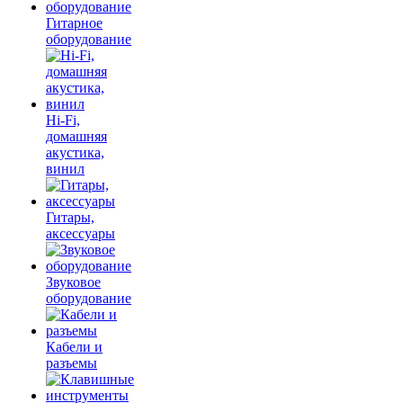
Гитарное
оборудование
Hi-Fi,
домашняя
акустика,
винил
Гитары,
аксессуары
Звуковое
оборудование
Кабели и
разъемы