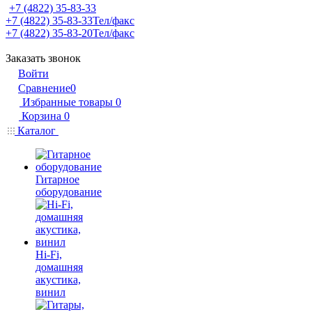
+7 (4822) 35-83-33
+7 (4822) 35-83-33
Тел/факс
+7 (4822) 35-83-20
Тел/факс
Заказать звонок
Войти
Сравнение
0
Избранные товары
0
Корзина
0
Каталог
Гитарное
оборудование
Hi-Fi,
домашняя
акустика,
винил