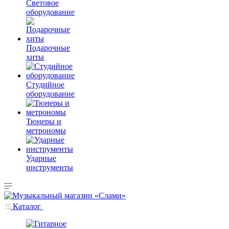
Световое
оборудование
Подарочные
хиты
Студийное
оборудование
Тюнеры и
метрономы
Ударные
инструменты
Каталог