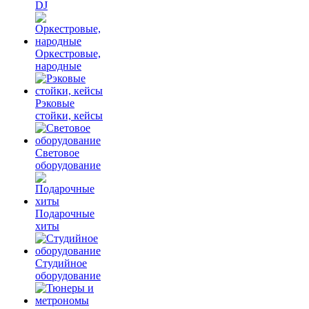
DJ
Оркестровые,
народные
Рэковые
стойки, кейсы
Световое
оборудование
Подарочные
хиты
Студийное
оборудование