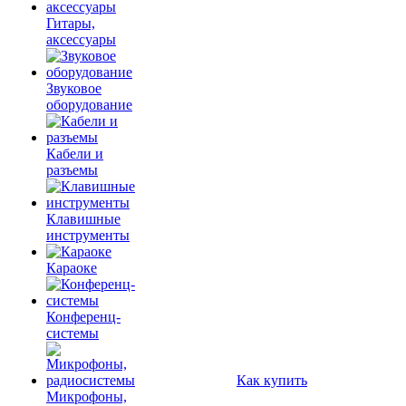
Гитары,
аксессуары
Звуковое
оборудование
Кабели и
разъемы
Клавишные
инструменты
Караоке
Конференц-
системы
Как купить
Микрофоны,