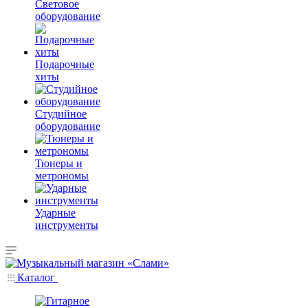
Световое
оборудование
Подарочные
хиты
Студийное
оборудование
Тюнеры и
метрономы
Ударные
инструменты
Каталог