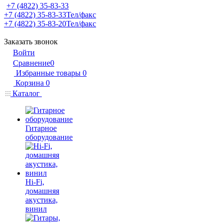
+7 (4822) 35-83-33
+7 (4822) 35-83-33
Тел/факс
+7 (4822) 35-83-20
Тел/факс
Заказать звонок
Войти
Сравнение
0
Избранные товары
0
Корзина
0
Каталог
Гитарное
оборудование
Hi-Fi,
домашняя
акустика,
винил