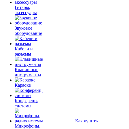
Гитары,
аксессуары
Звуковое
оборудование
Кабели и
разъемы
Клавишные
инструменты
Караоке
Конференц-
системы
Как купить
Микрофоны,