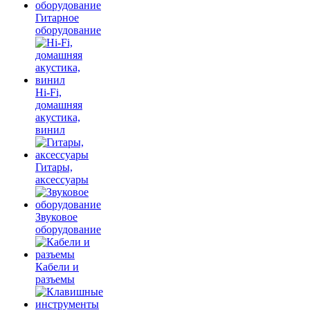
Гитарное
оборудование
Hi-Fi,
домашняя
акустика,
винил
Гитары,
аксессуары
Звуковое
оборудование
Кабели и
разъемы