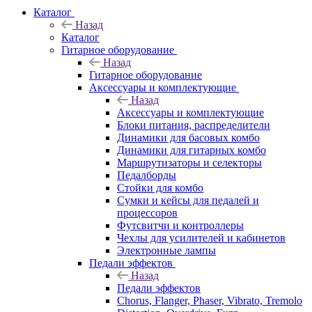
Каталог
Назад
Каталог
Гитарное оборудование
Назад
Гитарное оборудование
Аксессуары и комплектующие
Назад
Аксессуары и комплектующие
Блоки питания, распределители
Динамики для басовых комбо
Динамики для гитарных комбо
Маршрутизаторы и селекторы
Педалборды
Стойки для комбо
Сумки и кейсы для педалей и
процессоров
Футсвитчи и контроллеры
Чехлы для усилителей и кабинетов
Электронные лампы
Педали эффектов
Назад
Педали эффектов
Chorus, Flanger, Phaser, Vibrato, Tremolo