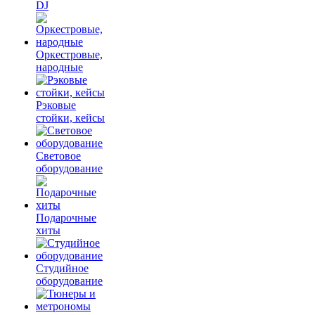
DJ
Оркестровые,
народные
Рэковые
стойки, кейсы
Световое
оборудование
Подарочные
хиты
Студийное
оборудование