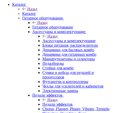
Каталог
Назад
Каталог
Гитарное оборудование
Назад
Гитарное оборудование
Аксессуары и комплектующие
Назад
Аксессуары и комплектующие
Блоки питания, распределители
Динамики для басовых комбо
Динамики для гитарных комбо
Маршрутизаторы и селекторы
Педалборды
Стойки для комбо
Сумки и кейсы для педалей и
процессоров
Футсвитчи и контроллеры
Чехлы для усилителей и кабинетов
Электронные лампы
Педали эффектов
Назад
Педали эффектов
Chorus, Flanger, Phaser, Vibrato, Tremolo