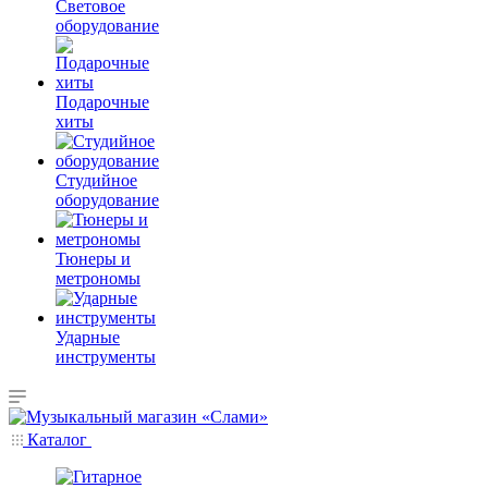
Световое
оборудование
Подарочные
хиты
Студийное
оборудование
Тюнеры и
метрономы
Ударные
инструменты
Каталог