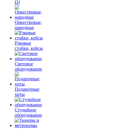
DJ
Оркестровые,
народные
Рэковые
стойки, кейсы
Световое
оборудование
Подарочные
хиты
Студийное
оборудование