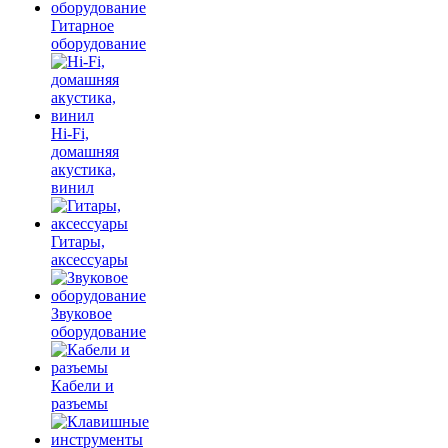
Гитарное
оборудование
Hi-Fi,
домашняя
акустика,
винил
Гитары,
аксессуары
Звуковое
оборудование
Кабели и
разъемы