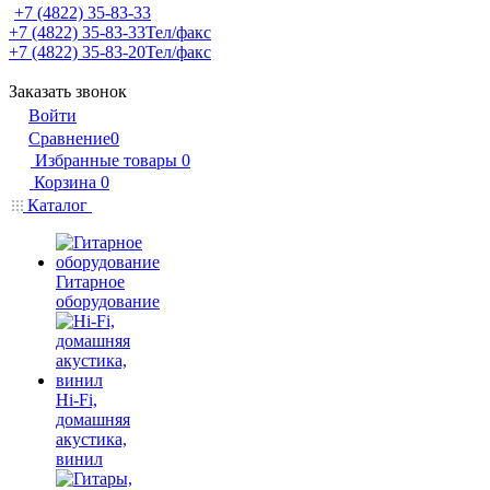
+7 (4822) 35-83-33
+7 (4822) 35-83-33
Тел/факс
+7 (4822) 35-83-20
Тел/факс
Заказать звонок
Войти
Сравнение
0
Избранные товары
0
Корзина
0
Каталог
Гитарное
оборудование
Hi-Fi,
домашняя
акустика,
винил