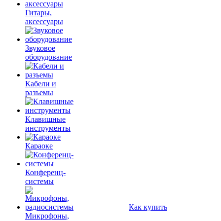
Гитары,
аксессуары
Звуковое
оборудование
Кабели и
разъемы
Клавишные
инструменты
Караоке
Конференц-
системы
Как купить
Микрофоны,