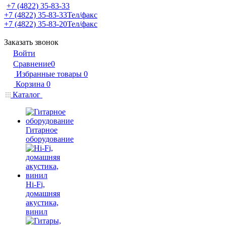
+7 (4822) 35-83-33
+7 (4822) 35-83-33
Тел/факс
+7 (4822) 35-83-20
Тел/факс
Заказать звонок
Войти
Сравнение
0
Избранные товары
0
Корзина
0
Каталог
Гитарное
оборудование
Hi-Fi,
домашняя
акустика,
винил