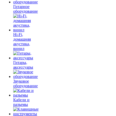
Гитарное
оборудование
Hi-Fi,
домашняя
акустика,
винил
Гитары,
аксессуары
Звуковое
оборудование
Кабели и
разъемы