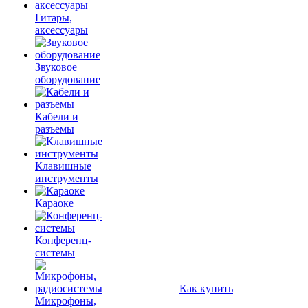
Гитары,
аксессуары
Звуковое
оборудование
Кабели и
разъемы
Клавишные
инструменты
Караоке
Конференц-
системы
Как купить
Микрофоны,