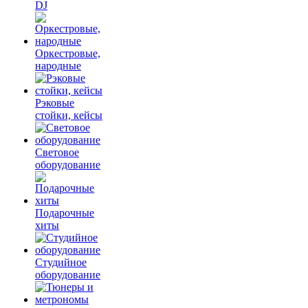
DJ
Оркестровые,
народные
Рэковые
стойки, кейсы
Световое
оборудование
Подарочные
хиты
Студийное
оборудование