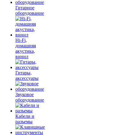
Гитарное
оборудование
Hi-Fi,
домашняя
акустика,
винил
Гитары,
аксессуары
Звуковое
оборудование
Кабели и
разъемы