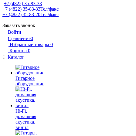
+7 (4822) 35-83-33
+7 (4822) 35-83-33
Тел/факс
+7 (4822) 35-83-20
Тел/факс
Заказать звонок
Войти
Сравнение
0
Избранные товары
0
Корзина
0
Каталог
Гитарное
оборудование
Hi-Fi,
домашняя
акустика,
винил