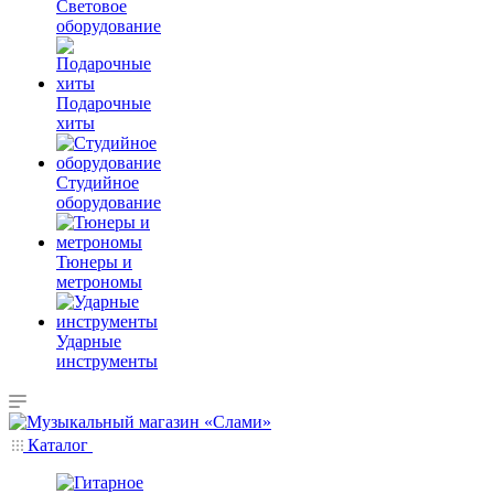
Световое
оборудование
Подарочные
хиты
Студийное
оборудование
Тюнеры и
метрономы
Ударные
инструменты
Каталог