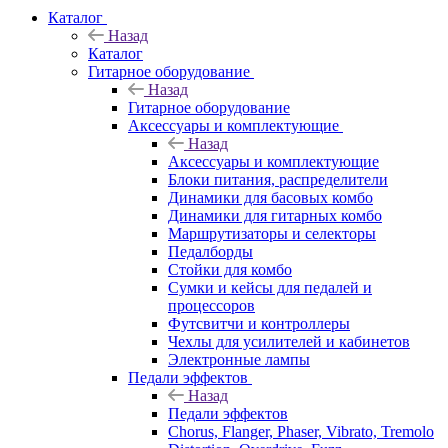
Каталог
Назад
Каталог
Гитарное оборудование
Назад
Гитарное оборудование
Аксессуары и комплектующие
Назад
Аксессуары и комплектующие
Блоки питания, распределители
Динамики для басовых комбо
Динамики для гитарных комбо
Маршрутизаторы и селекторы
Педалборды
Стойки для комбо
Сумки и кейсы для педалей и
процессоров
Футсвитчи и контроллеры
Чехлы для усилителей и кабинетов
Электронные лампы
Педали эффектов
Назад
Педали эффектов
Chorus, Flanger, Phaser, Vibrato, Tremolo