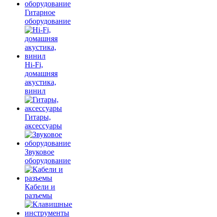
Гитарное
оборудование
Hi-Fi,
домашняя
акустика,
винил
Гитары,
аксессуары
Звуковое
оборудование
Кабели и
разъемы