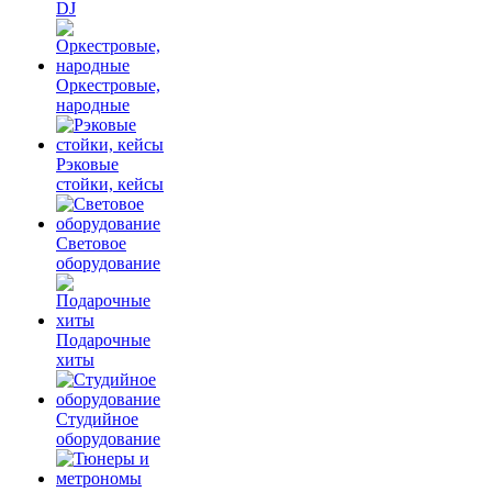
DJ
Оркестровые,
народные
Рэковые
стойки, кейсы
Световое
оборудование
Подарочные
хиты
Студийное
оборудование