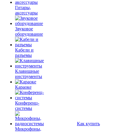
Гитары,
аксессуары
Звуковое
оборудование
Кабели и
разъемы
Клавишные
инструменты
Караоке
Конференц-
системы
Как купить
Микрофоны,