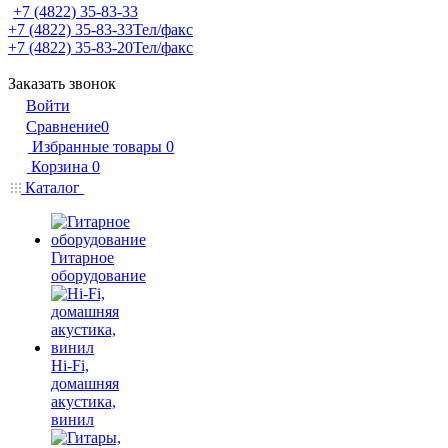
+7 (4822) 35-83-33
+7 (4822) 35-83-33
Тел/факс
+7 (4822) 35-83-20
Тел/факс
Заказать звонок
Войти
Сравнение
0
Избранные товары
0
Корзина
0
Каталог
Гитарное
оборудование
Hi-Fi,
домашняя
акустика,
винил