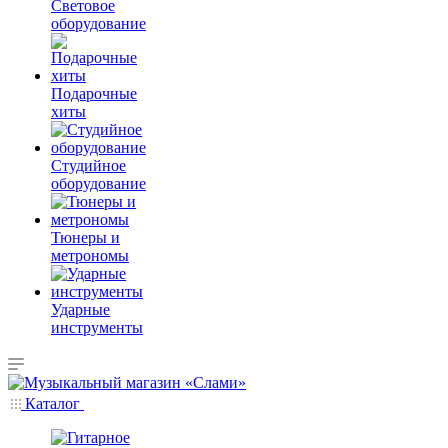
Световое
оборудование
Подарочные
хиты
Студийное
оборудование
Тюнеры и
метрономы
Ударные
инструменты
Каталог