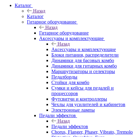
Каталог
Назад
Каталог
Гитарное оборудование
Назад
Гитарное оборудование
Аксессуары и комплектующие
Назад
Аксессуары и комплектующие
Блоки питания, распределители
Динамики для басовых комбо
Динамики для гитарных комбо
Маршрутизаторы и селекторы
Педалборды
Стойки для комбо
Сумки и кейсы для педалей и
процессоров
Футсвитчи и контроллеры
Чехлы для усилителей и кабинетов
Электронные лампы
Педали эффектов
Назад
Педали эффектов
Chorus, Flanger, Phaser, Vibrato, Tremolo