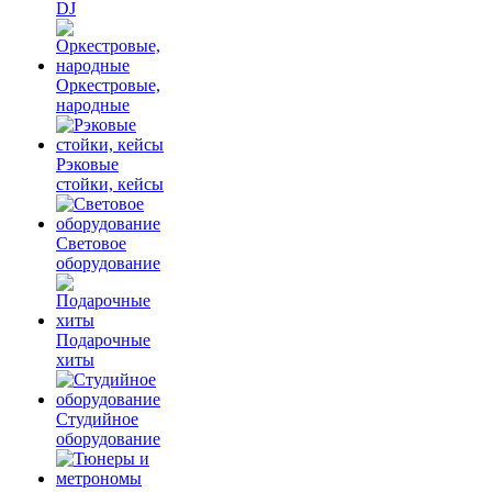
DJ
Оркестровые,
народные
Рэковые
стойки, кейсы
Световое
оборудование
Подарочные
хиты
Студийное
оборудование