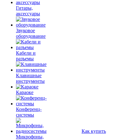
Гитары,
аксессуары
Звуковое
оборудование
Кабели и
разъемы
Клавишные
инструменты
Караоке
Конференц-
системы
Как купить
Микрофоны,