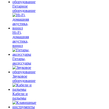
Гитарное
оборудование
Hi-Fi,
домашняя
акустика,
винил
Гитары,
аксессуары
Звуковое
оборудование
Кабели и
разъемы