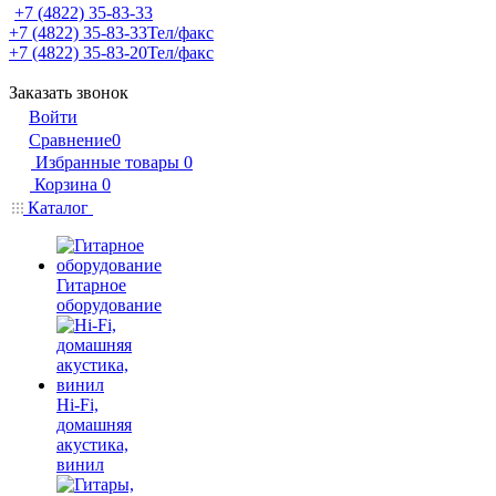
+7 (4822) 35-83-33
+7 (4822) 35-83-33
Тел/факс
+7 (4822) 35-83-20
Тел/факс
Заказать звонок
Войти
Сравнение
0
Избранные товары
0
Корзина
0
Каталог
Гитарное
оборудование
Hi-Fi,
домашняя
акустика,
винил