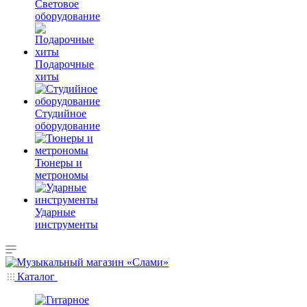
Световое
оборудование
Подарочные
хиты
Студийное
оборудование
Тюнеры и
метрономы
Ударные
инструменты
Каталог