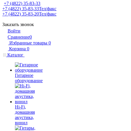
+7 (4822) 35-83-33
+7 (4822) 35-83-33
Тел/факс
+7 (4822) 35-83-20
Тел/факс
Заказать звонок
Войти
Сравнение
0
Избранные товары
0
Корзина
0
Каталог
Гитарное
оборудование
Hi-Fi,
домашняя
акустика,
винил