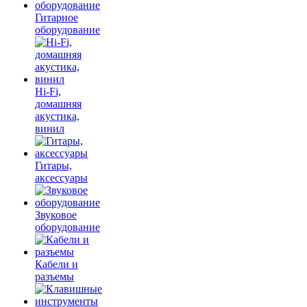
Гитарное
оборудование
Hi-Fi,
домашняя
акустика,
винил
Гитары,
аксессуары
Звуковое
оборудование
Кабели и
разъемы