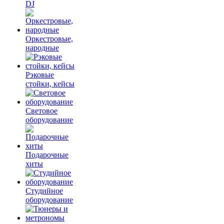
DJ
Оркестровые,
народные
Рэковые
стойки, кейсы
Световое
оборудование
Подарочные
хиты
Студийное
оборудование