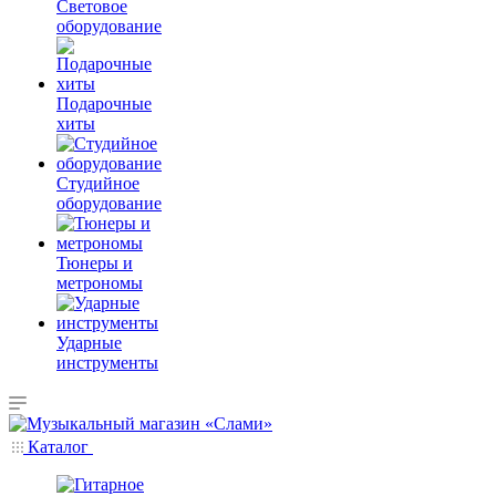
Световое
оборудование
Подарочные
хиты
Студийное
оборудование
Тюнеры и
метрономы
Ударные
инструменты
Каталог