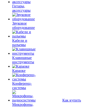
Гитары,
аксессуары
Звуковое
оборудование
Кабели и
разъемы
Клавишные
инструменты
Караоке
Конференц-
системы
Как купить
Микрофоны,