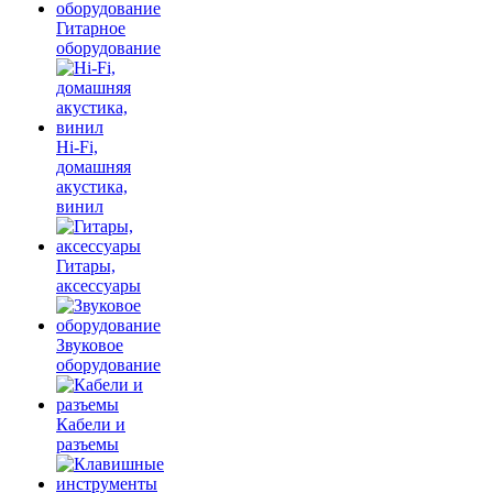
Гитарное
оборудование
Hi-Fi,
домашняя
акустика,
винил
Гитары,
аксессуары
Звуковое
оборудование
Кабели и
разъемы