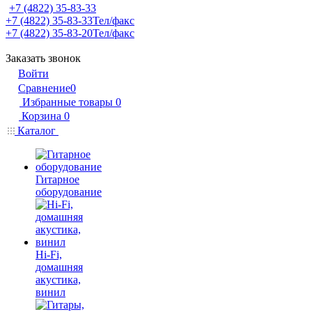
+7 (4822) 35-83-33
+7 (4822) 35-83-33
Тел/факс
+7 (4822) 35-83-20
Тел/факс
Заказать звонок
Войти
Сравнение
0
Избранные товары
0
Корзина
0
Каталог
Гитарное
оборудование
Hi-Fi,
домашняя
акустика,
винил