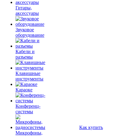
Гитары,
аксессуары
Звуковое
оборудование
Кабели и
разъемы
Клавишные
инструменты
Караоке
Конференц-
системы
Как купить
Микрофоны,