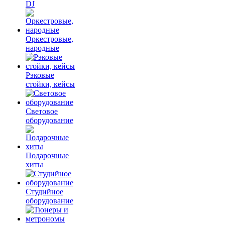
DJ
Оркестровые,
народные
Рэковые
стойки, кейсы
Световое
оборудование
Подарочные
хиты
Студийное
оборудование