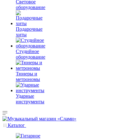
Световое
оборудование
Подарочные
хиты
Студийное
оборудование
Тюнеры и
метрономы
Ударные
инструменты
Каталог